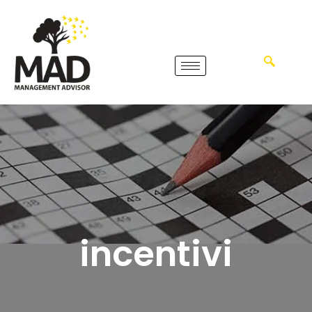
incentivi