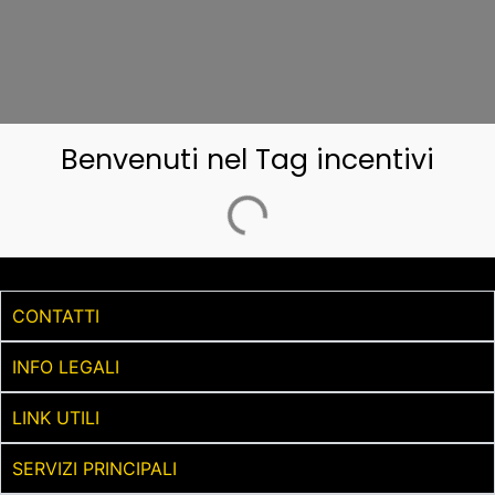
Benvenuti nel Tag incentivi
CONTATTI
INFO LEGALI
LINK UTILI
SERVIZI PRINCIPALI