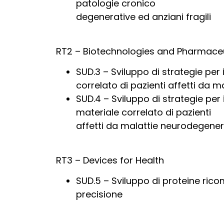
patologie cronico
degenerative ed anziani fragili
RT2 – Biotechnologies and Pharmaceu
SUD.3 – Sviluppo di strategie per 
correlato di pazienti affetti da 
SUD.4 – Sviluppo di strategie per 
materiale correlato di pazienti
affetti da malattie neurodegener
RT3 – Devices for Health
SUD.5 – Sviluppo di proteine ric
precisione