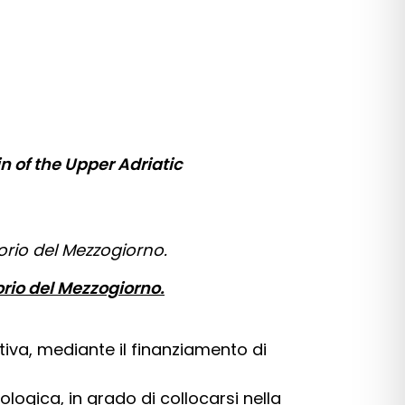
n of the Upper Adriatic
torio del Mezzogiorno.
orio del Mezzogiorno.
tiva, mediante il finanziamento di
ologica, in grado di collocarsi nella