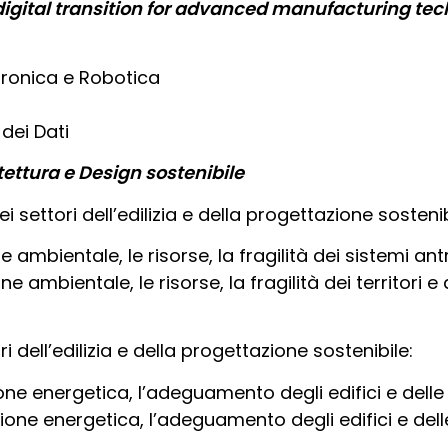
igital transition for advanced manufacturing te
tronica e Robotica
 dei Dati
tettura e Design sostenibile
i settori dell’edilizia e della progettazione sostenib
ne ambientale, le risorse, la fragilità dei sistemi ant
e ambientale, le risorse, la fragilità dei territori e
i dell’edilizia e della progettazione sostenibile:
ione energetica, l’adeguamento degli edifici e delle 
ione energetica, l’adeguamento degli edifici e dell