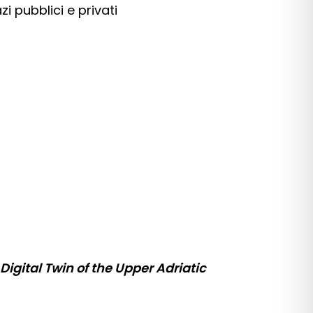
zi pubblici e privati
igital Twin of the Upper Adriatic