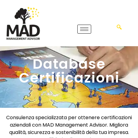
Database
Certificazioni
Consulenza specializzata per ottenere certificazioni
aziendali con MAD Management Advisor. Migliora
qualità, sicurezza e sostenibilità della tua impresa.