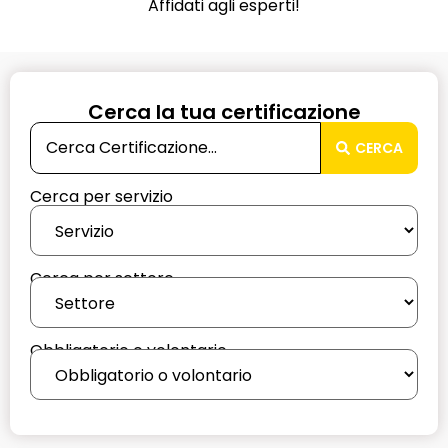
Affidati agli esperti!
Cerca la tua certificazione
CERCA
Cerca per servizio
Cerca per settore
Obbligatorio o volontario