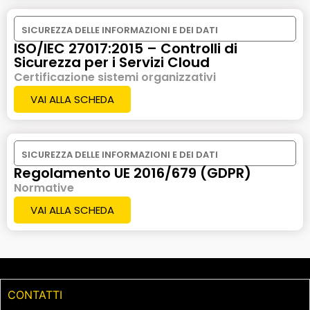
SICUREZZA DELLE INFORMAZIONI E DEI DATI
ISO/IEC 27017:2015 – Controlli di
Sicurezza per i Servizi Cloud
Certificazione sistemi organizzativi
VAI ALLA SCHEDA
SICUREZZA DELLE INFORMAZIONI E DEI DATI
Regolamento UE 2016/679 (GDPR)
Normative
VAI ALLA SCHEDA
CONTATTI