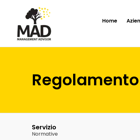
Home
Azie
Regolamento 
Servizio
Normative