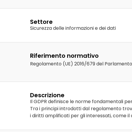
Settore
Sicurezza delle informazioni e dei dati
Riferimento normativo
Regolamento (UE) 2016/679 del Parlamento 
Descrizione
Il GDPR definisce le norme fondamentali per 
Tra i principi introdotti dal regolamento tro
i diritti amplificati per gli interessati, come il