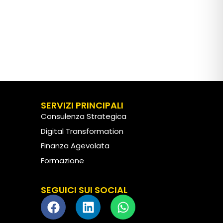
SERVIZI PRINCIPALI
Consulenza Strategica
Digital Transformation
Finanza Agevolata
Formazione
Customer Experience
SEGUICI SUI SOCIAL