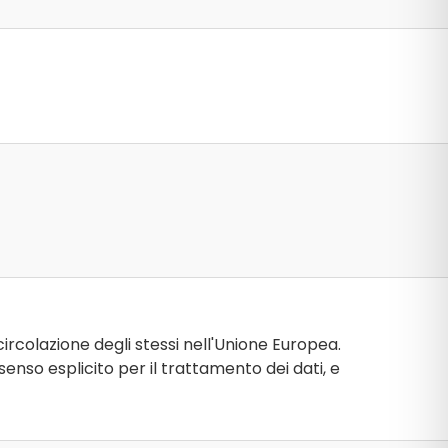
ircolazione degli stessi nell'Unione Europea.
enso esplicito per il trattamento dei dati, e