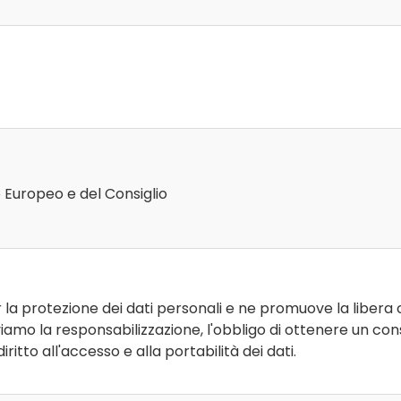
Europeo e del Consiglio
la protezione dei dati personali e ne promuove la libera c
viamo la responsabilizzazione, l'obbligo di ottenere un cons
 diritto all'accesso e alla portabilità dei dati.