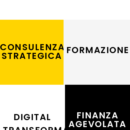
CONSULENZA
FORMAZIONE
STRATEGICA
FINANZA
DIGITAL
AGEVOLATA