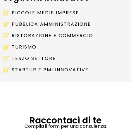
PICCOLE MEDIE IMPRESE
PUBBLICA AMMINISTRAZIONE​
RISTORAZIONE E COMMERCIO
TURISMO
TERZO SETTORE​
STARTUP E PMI INNOVATIVE
Raccontaci di te
Compila il form per una consulenza.