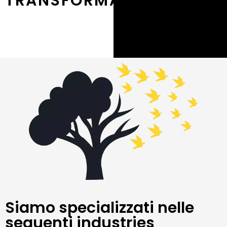
TRANSFORMATION
Siamo specializzati nelle
seguenti industries