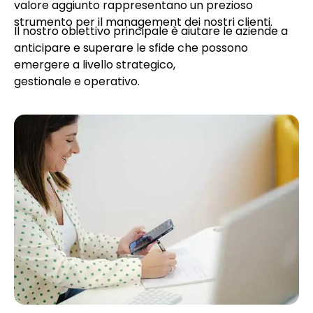
valore aggiunto rappresentano un prezioso
strumento per il management dei nostri clienti.
Il nostro obiettivo principale è aiutare le aziende a
anticipare e superare le sfide che possono
emergere a livello strategico,
gestionale e operativo.