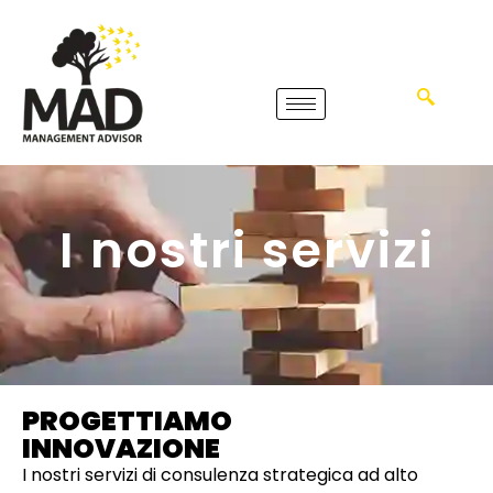
I nostri servizi
PROGETTIAMO
INNOVAZIONE
I nostri servizi di consulenza strategica ad alto