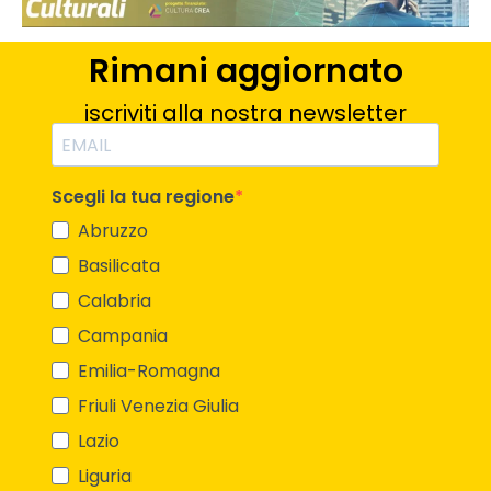
Rimani aggiornato
iscriviti alla nostra newsletter
Scegli la tua regione
Abruzzo
Basilicata
Calabria
Campania
Emilia-Romagna
Friuli Venezia Giulia
Lazio
Liguria