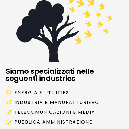
Siamo specializzati nelle
seguenti industries
ENERGIA E UTILITIES
INDUSTRIA E MANUFATTURIERO
TELECOMUNICAZIONI E MEDIA
PUBBLICA AMMINISTRAZIONE