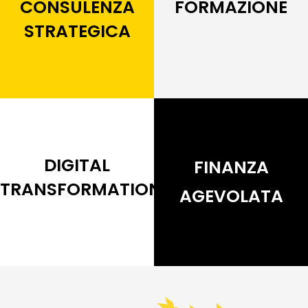
CONSULENZA
FORMAZIONE
STRATEGICA
DIGITAL
FINANZA
TRANSFORMATION
AGEVOLATA