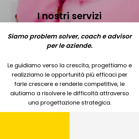
I nostri servizi
Siamo problem solver, coach e advisor
per le aziende.
Le guidiamo verso la crescita, progettiamo e
realizziamo le opportunità più efficaci per
farle crescere e renderle competitive, le
aiutiamo a risolvere le difficoltà attraverso
una progettazione strategica.