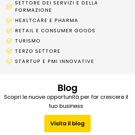
SETTORE DEI SERVIZI E DELLA
FORMAZIONE
HEALTCARE E PHARMA
RETAIL E CONSUMER GOODS
TURISMO
TERZO SETTORE
STARTUP E PMI INNOVATIVE
Blog
Scopri le nuove opportunità per far crescere il
tuo business
Visita il blog