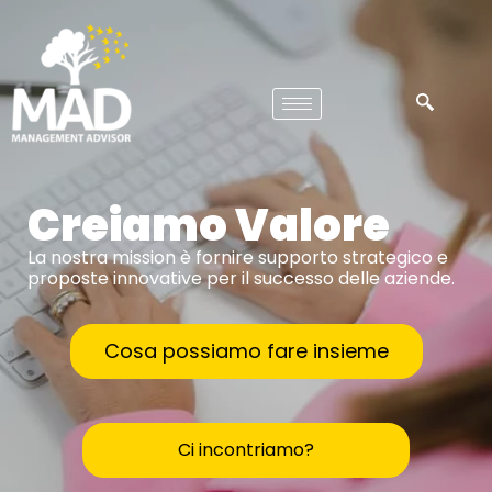
Creiamo Valore
La nostra mission è fornire supporto strategico e
proposte innovative per il successo delle aziende.
Cosa possiamo fare insieme
Ci incontriamo?