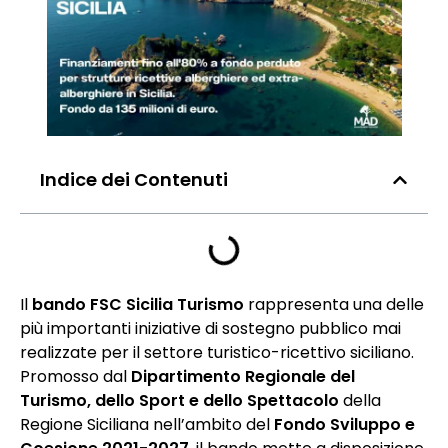
Indice dei Contenuti
Il
bando FSC Sicilia Turismo
rappresenta una delle
più importanti iniziative di sostegno pubblico mai
realizzate per il settore turistico-ricettivo siciliano.
Promosso dal
Dipartimento Regionale del
Turismo, dello Sport e dello Spettacolo
della
Regione Siciliana nell’ambito del
Fondo Sviluppo e