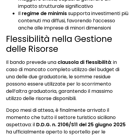
impatto strutturale significativo
Il
regime de minimis
supporta investimenti più
contenuti ma diffusi, favorendo l’accesso
anche alle imprese di minori dimensioni
Flessibilità nella Gestione
delle Risorse
Il bando prevede una
clausola di flessibilità
: in
caso di mancato completo utilizzo del budget di
una delle due graduatorie, le somme residue
possono essere utilizzate per lo scorrimento
dell’altra graduatoria, garantendo il massimo
utilizzo delle risorse disponibili.
Dopo mesi di attesa, è finalmente arrivato il
momento che tutto il settore turistico siciliano
aspettava: il
D.D.G. n. 2106/S11 del 25 giugno 2025
ha ufficialmente aperto lo sportello per le