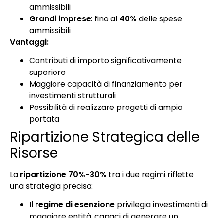
ammissibili
Grandi imprese
: fino al
40%
delle spese
ammissibili
Vantaggi:
Contributi di importo significativamente
superiore
Maggiore capacità di finanziamento per
investimenti strutturali
Possibilità di realizzare progetti di ampia
portata
Ripartizione Strategica delle
Risorse
La
ripartizione 70%-30%
tra i due regimi riflette
una strategia precisa:
Il
regime di esenzione
privilegia investimenti di
maggiore entità, capaci di generare un