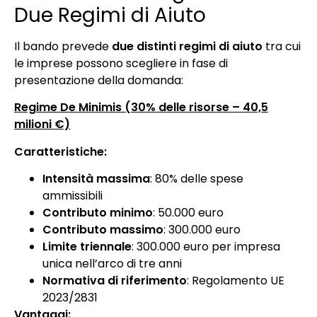
Due Regimi di Aiuto
Il bando prevede
due distinti regimi di aiuto
tra cui
le imprese possono scegliere in fase di
presentazione della domanda:
Regime De Minimis (30% delle risorse – 40,5
milioni €)
Caratteristiche:
Intensità massima
: 80% delle spese
ammissibili
Contributo minimo
: 50.000 euro
Contributo massimo
: 300.000 euro
Limite triennale
: 300.000 euro per impresa
unica nell’arco di tre anni
Normativa di riferimento
: Regolamento UE
2023/2831
Vantaggi: