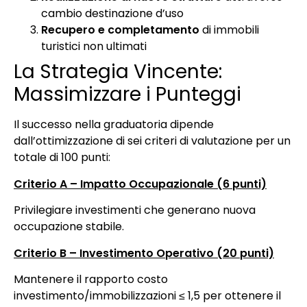
cambio destinazione d’uso
Recupero e completamento
di immobili
turistici non ultimati
La Strategia Vincente:
Massimizzare i Punteggi
Il successo nella graduatoria dipende
dall’ottimizzazione di sei criteri di valutazione per un
totale di 100 punti:
Criterio A – Impatto Occupazionale (6 punti)
Privilegiare investimenti che generano nuova
occupazione stabile.
Criterio B – Investimento Operativo (20 punti)
Mantenere il rapporto costo
investimento/immobilizzazioni ≤ 1,5 per ottenere il