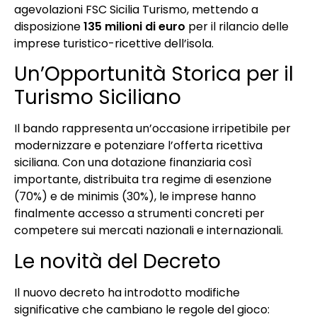
agevolazioni FSC Sicilia Turismo, mettendo a
disposizione
135 milioni di euro
per il rilancio delle
imprese turistico-ricettive dell’isola.
Un’Opportunità Storica per il
Turismo Siciliano
Il bando rappresenta un’occasione irripetibile per
modernizzare e potenziare l’offerta ricettiva
siciliana. Con una dotazione finanziaria così
importante, distribuita tra regime di esenzione
(70%) e de minimis (30%), le imprese hanno
finalmente accesso a strumenti concreti per
competere sui mercati nazionali e internazionali.
Le novità del Decreto
Il nuovo decreto ha introdotto modifiche
significative che cambiano le regole del gioco: