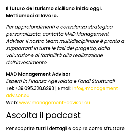
Il futuro del turismo siciliano inizia oggi.
Mettiamoci al lavoro.
Per approfondimenti e consulenza strategica
personalizzata, contatta MAD Management
Advisor. Il nostro team multidisciplinare è pronto a
supportarti in tutte le fasi del progetto, dalla
valutazione di fattibilità alla realizzazione
dell’investimento.
MAD Management Advisor
Esperti in Finanza Agevolata e Fondi Strutturali
Tel: +39.095.328.8293 | Email:
info@management-
advisor.eu
Web:
www.management-advisor.eu
Ascolta il podcast
Per scoprire tutti i dettagli e capire come sfruttare