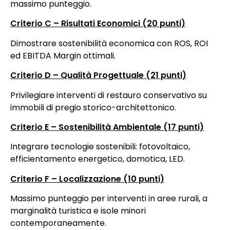
massimo punteggio.
Criterio C – Risultati Economici (20 punti)
Dimostrare sostenibilità economica con ROS, ROI
ed EBITDA Margin ottimali.
Criterio D – Qualità Progettuale (21 punti)
Privilegiare interventi di restauro conservativo su
immobili di pregio storico-architettonico.
Criterio E – Sostenibilità Ambientale (17 punti)
Integrare tecnologie sostenibili: fotovoltaico,
efficientamento energetico, domotica, LED.
Criterio F – Localizzazione (10 punti)
Massimo punteggio per interventi in aree rurali, a
marginalità turistica e isole minori
contemporaneamente.