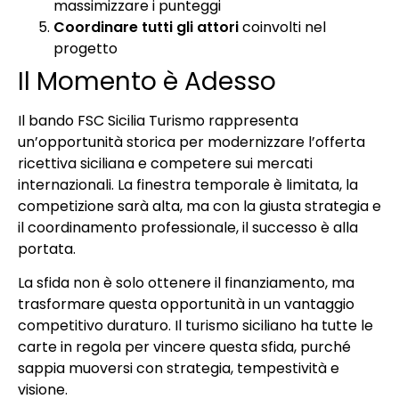
massimizzare i punteggi
Coordinare tutti gli attori
coinvolti nel
progetto
Il Momento è Adesso
Il bando FSC Sicilia Turismo rappresenta
un’opportunità storica per modernizzare l’offerta
ricettiva siciliana e competere sui mercati
internazionali. La finestra temporale è limitata, la
competizione sarà alta, ma con la giusta strategia e
il coordinamento professionale, il successo è alla
portata.
La sfida non è solo ottenere il finanziamento, ma
trasformare questa opportunità in un vantaggio
competitivo duraturo. Il turismo siciliano ha tutte le
carte in regola per vincere questa sfida, purché
sappia muoversi con strategia, tempestività e
visione.