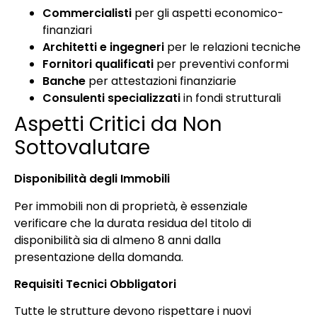
Commercialisti
per gli aspetti economico-
finanziari
Architetti e ingegneri
per le relazioni tecniche
Fornitori qualificati
per preventivi conformi
Banche
per attestazioni finanziarie
Consulenti specializzati
in fondi strutturali
Aspetti Critici da Non
Sottovalutare
Disponibilità degli Immobili
Per immobili non di proprietà, è essenziale
verificare che la durata residua del titolo di
disponibilità sia di almeno 8 anni dalla
presentazione della domanda.
Requisiti Tecnici Obbligatori
Tutte le strutture devono rispettare i nuovi