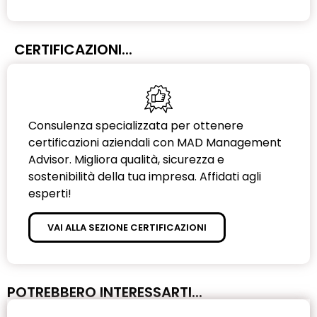
CERTIFICAZIONI...
Consulenza specializzata per ottenere
certificazioni aziendali con MAD Management
Advisor. Migliora qualità, sicurezza e
sostenibilità della tua impresa. Affidati agli
esperti!
VAI ALLA SEZIONE CERTIFICAZIONI
POTREBBERO INTERESSARTI...