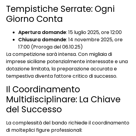
Tempistiche Serrate: Ogni
Giorno Conta
Apertura domande
: 15 luglio 2025, ore 12:00
Chiusura domande
: 14 novembre 2025, ore
17:00 (Proroga del 06.10.25)
La competizione sarà intensa. Con migliaia di
imprese siciliane potenzialmente interessate e una
dotazione limitata, la preparazione accurata e
tempestiva diventa fattore critico di successo.
Il Coordinamento
Multidisciplinare: La Chiave
del Successo
La complessità del bando richiede il coordinamento
di molteplici figure professionali: