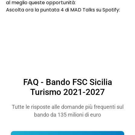
al meglio queste opportunità:
Ascolta ora la puntata 4 di MAD Talks su Spotify:
FAQ - Bando FSC Sicilia
Turismo 2021-2027
Tutte le risposte alle domande più frequenti sul
bando da 135 milioni di euro