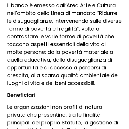
Il bando è emesso dall’Area Arte e Cultura
nell’ambito della Linea di mandato “Ridurre
le disuguaglianze, intervenendo sulle diverse
forme di povertà e fragilità”, volta a
contrastare le varie forme di povertà che
toccano aspetti essenziali della vita di
molte persone: dalla povertà materiale a
quella educativa, dalla disuguaglianza di
opportunità e di accesso a percorsi di
crescita, alla scarsa qualità ambientale dei
luoghi di vita e dei beni accessibili.
Beneficiari
Le organizzazioni non profit di natura
privata che presentino, tra le finalità
principali del proprio Statuto, la gestione di