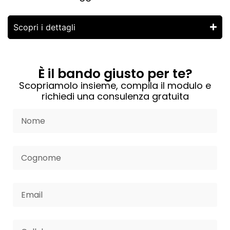
Scopri i dettagli
È il bando giusto per te?
Scopriamolo insieme, compila il modulo e
richiedi una consulenza gratuita