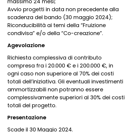
massimo 24 mesi;
Avvio progetti in data non precedente alla
scadenza del bando (30 maggio 2024);
Riconducibilità ai temi della “Fruizione
condivisa” e/o della “Co-creazione”.
Agevolazione
Richiesta complessiva di contributo
compresa fra i 20.000 € e i 200.000 €, in
ogni caso non superiore al 70% dei costi
totali dell’iniziativa. Gli eventuali investimenti
ammortizzabili non potranno essere
complessivamente superiori al 30% dei costi
totali del progetto.
Presentazione
Scade il 30 Maggio 2024.