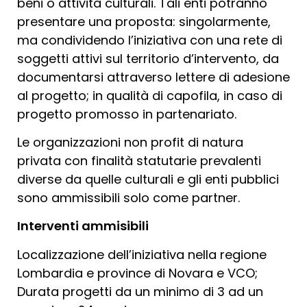
beni o attività culturali. Tali enti potranno
presentare una proposta: singolarmente,
ma condividendo l’iniziativa con una rete di
soggetti attivi sul territorio d’intervento, da
documentarsi attraverso lettere di adesione
al progetto; in qualità di capofila, in caso di
progetto promosso in partenariato.
Le organizzazioni non profit di natura
privata con finalità statutarie prevalenti
diverse da quelle culturali e gli enti pubblici
sono ammissibili solo come partner.
Interventi ammisibili
Localizzazione dell’iniziativa nella regione
Lombardia e province di Novara e VCO;
Durata progetti da un minimo di 3 ad un