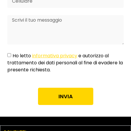
Ho letto
informativa privacy
e autorizzo al
trattamento dei dati personali al fine di evadere la
presente richiesta.
INVIA