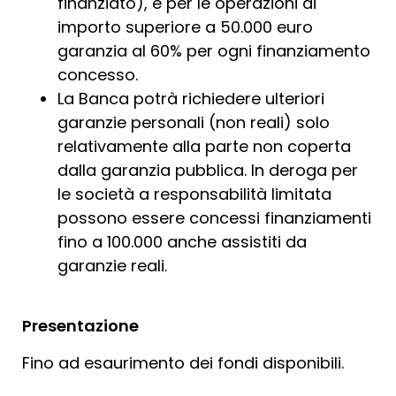
finanziato), e per le operazioni di
importo superiore a 50.000 euro
garanzia al 60% per ogni finanziamento
concesso.
La Banca potrà richiedere ulteriori
garanzie personali (non reali) solo
relativamente alla parte non coperta
dalla garanzia pubblica. In deroga per
le società a responsabilità limitata
possono essere concessi finanziamenti
fino a 100.000 anche assistiti da
garanzie reali.
Presentazione
Fino ad esaurimento dei fondi disponibili.