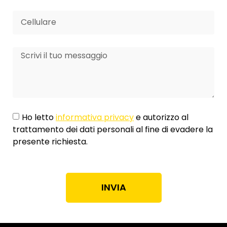
Ho letto
informativa privacy
e autorizzo al
trattamento dei dati personali al fine di evadere la
presente richiesta.
INVIA