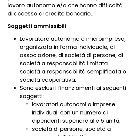
lavoro autonomo e/o che hanno difficoltà
di accesso al credito bancario..
Soggetti ammissibili
Lavoratore autonomo o microimpresa,
organizzata in forma individuale, di
associazione, di società di persone, di
società a responsabilità limitata,
società a responsabilità semplificata o
società cooperativa;
Sono esclusi i finanziamenti ai seguenti
soggetti:
lavoratori autonomi o imprese
individuali con un numero di
dipendenti superiore alle 5 unità;
società di persone, società a