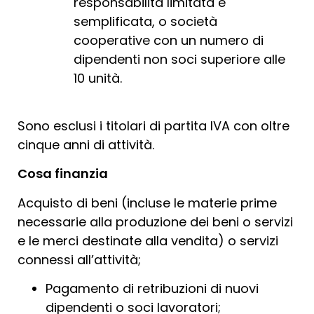
responsabilità limitata e
semplificata, o società
cooperative con un numero di
dipendenti non soci superiore alle
10 unità.
Sono esclusi i titolari di partita IVA con oltre
cinque anni di attività.
Cosa finanzia
Acquisto di beni (incluse le materie prime
necessarie alla produzione dei beni o servizi
e le merci destinate alla vendita) o servizi
connessi all’attività;
Pagamento di retribuzioni di nuovi
dipendenti o soci lavoratori;