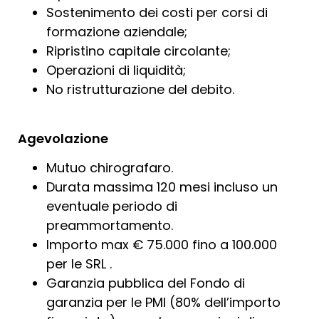
Sostenimento dei costi per corsi di
formazione aziendale;
Ripristino capitale circolante;
Operazioni di liquidità;
No ristrutturazione del debito.
Agevolazione
Mutuo chirografaro.
Durata massima 120 mesi incluso un
eventuale periodo di
preammortamento.
Importo max € 75.000 fino a 100.000
per le SRL .
Garanzia pubblica del Fondo di
garanzia per le PMI (80% dell’importo