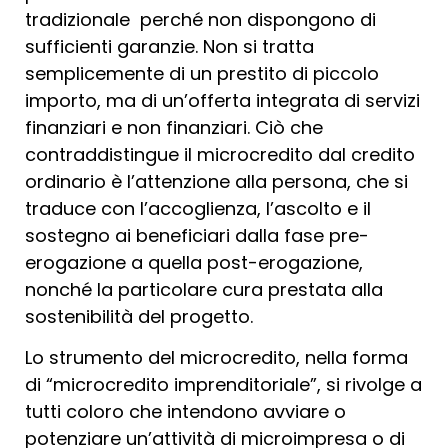
tradizionale perché non dispongono di
sufficienti garanzie. Non si tratta
semplicemente di un prestito di piccolo
importo, ma di un’offerta integrata di servizi
finanziari e non finanziari. Ciò che
contraddistingue il microcredito dal credito
ordinario è l’attenzione alla persona, che si
traduce con l’accoglienza, l’ascolto e il
sostegno ai beneficiari dalla fase pre-
erogazione a quella post-erogazione,
nonché la particolare cura prestata alla
sostenibilità del progetto.
Lo strumento del microcredito, nella forma
di “microcredito imprenditoriale”, si rivolge a
tutti coloro che intendono avviare o
potenziare un’attività di microimpresa o di