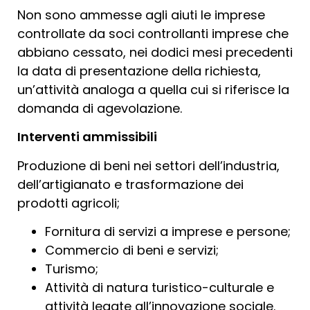
Non sono ammesse agli aiuti le imprese
controllate da soci controllanti imprese che
abbiano cessato, nei dodici mesi precedenti
la data di presentazione della richiesta,
un’attività analoga a quella cui si riferisce la
domanda di agevolazione.
Interventi ammissibili
Produzione di beni nei settori dell’industria,
dell’artigianato e trasformazione dei
prodotti agricoli;
Fornitura di servizi a imprese e persone;
Commercio di beni e servizi;
Turismo;
Attività di natura turistico-culturale e
attività legate all’innovazione sociale.