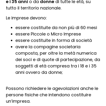
e i 35 anni
o da
donne
di tutte le età, su
tutto il territorio nazionale.
Le imprese devono:
essere costituite da non più di 60 mesi
essere Piccole o Micro Imprese
essere costituite in forma di società
avere la compagine societaria
composta, per oltre la metà numerica
dei soci e di quote di partecipazione, da
soggetti di età compresa tra i 18 e i 35
anni ovvero da donne;
Possono richiedere le agevolazioni anche le
persone fisiche che intendono costituire
un’impresa.