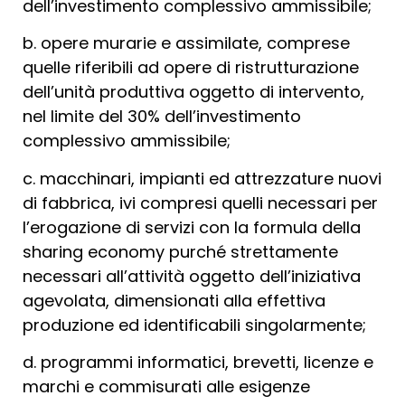
dell’investimento complessivo ammissibile;
b. opere murarie e assimilate, comprese
quelle riferibili ad opere di ristrutturazione
dell’unità produttiva oggetto di intervento,
nel limite del 30% dell’investimento
complessivo ammissibile;
c. macchinari, impianti ed attrezzature nuovi
di fabbrica, ivi compresi quelli necessari per
l’erogazione di servizi con la formula della
sharing economy purché strettamente
necessari all’attività oggetto dell’iniziativa
agevolata, dimensionati alla effettiva
produzione ed identificabili singolarmente;
d. programmi informatici, brevetti, licenze e
marchi e commisurati alle esigenze