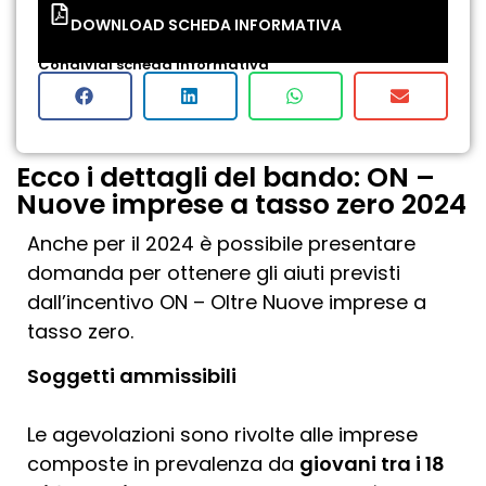
DOWNLOAD SCHEDA INFORMATIVA
Condividi scheda informativa
Ecco i dettagli del bando: ON –
Nuove imprese a tasso zero 2024
Anche per il 2024 è possibile presentare
domanda per ottenere gli aiuti previsti
dall’incentivo ON – Oltre Nuove imprese a
tasso zero.
Soggetti ammissibili
Le agevolazioni sono rivolte alle imprese
composte in prevalenza da
giovani tra i 18