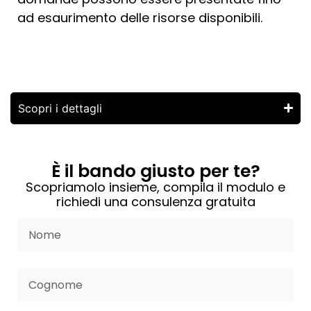
ad esaurimento delle risorse disponibili.
Service Design
Scopri i dettagli
È il bando giusto per te?
Scopriamolo insieme, compila il modulo e
richiedi una consulenza gratuita