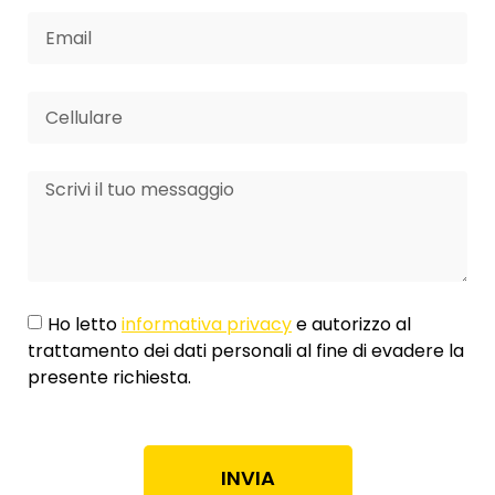
Ho letto
informativa privacy
e autorizzo al
trattamento dei dati personali al fine di evadere la
presente richiesta.
INVIA