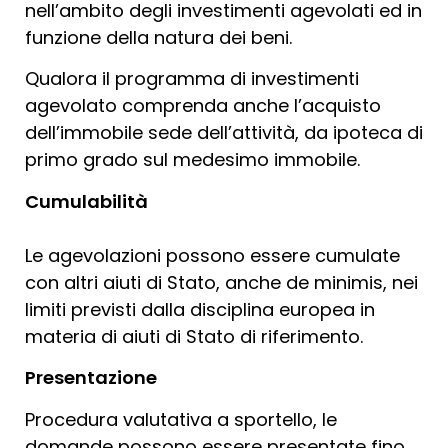
nell’ambito degli investimenti agevolati ed in
funzione della natura dei beni.
Qualora il programma di investimenti
agevolato comprenda anche l’acquisto
dell’immobile sede dell’attività, da ipoteca di
primo grado sul medesimo immobile.
Cumulabilità
Le agevolazioni possono essere cumulate
con altri aiuti di Stato, anche de minimis, nei
limiti previsti dalla disciplina europea in
materia di aiuti di Stato di riferimento.
Presentazione
Procedura valutativa a sportello, le
domande possono essere presentate fino