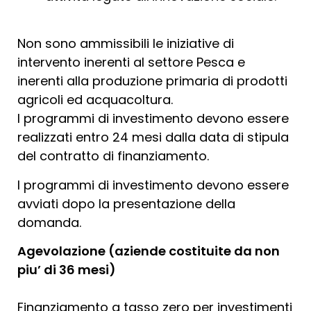
Non sono ammissibili le iniziative di
intervento inerenti al settore Pesca e
inerenti alla produzione primaria di prodotti
agricoli ed acquacoltura.
I programmi di investimento devono essere
realizzati entro 24 mesi dalla data di stipula
del contratto di finanziamento.
I programmi di investimento devono essere
avviati dopo la presentazione della
domanda.
Agevolazione (aziende costituite da non
piu’ di 36 mesi)
Finanziamento a tasso zero per investimenti