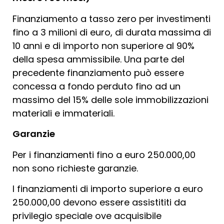
Finanziamento a tasso zero per investimenti
fino a 3 milioni di euro, di durata massima di
10 anni e di importo non superiore al 90%
della spesa ammissibile. Una parte del
precedente finanziamento può essere
concessa a fondo perduto fino ad un
massimo del 15% delle sole immobilizzazioni
materiali e immateriali.
Garanzie
Per i finanziamenti fino a euro 250.000,00
non sono richieste garanzie.
I finanziamenti di importo superiore a euro
250.000,00 devono essere assistititi da
privilegio speciale ove acquisibile