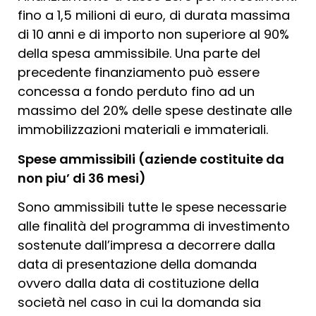
fino a 1,5 milioni di euro, di durata massima
di 10 anni e di importo non superiore al 90%
della spesa ammissibile. Una parte del
precedente finanziamento può essere
concessa a fondo perduto fino ad un
massimo del 20% delle spese destinate alle
immobilizzazioni materiali e immateriali.
Spese ammissibili (aziende costituite da
non piu’ di 36 mesi)
Sono ammissibili tutte le spese necessarie
alle finalità del programma di investimento
sostenute dall’impresa a decorrere dalla
data di presentazione della domanda
ovvero dalla data di costituzione della
società nel caso in cui la domanda sia