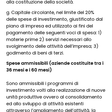
alla costituzione della società.
g. Capitale circolante, nel limite del 20%
delle spese di investimento, giustificato dal
piano di impresa ed utilizzato ai fini del
pagamento delle seguenti voci di spesa: 1)
materie prime 2) servizi necessari allo
svolgimento delle attività dell’impresa; 3)
godimento di beni di terzi.
Spese ammissibili (aziende costituite tra i
36 mesi e i 60 mesi)
Sono ammissibili i programmi di
investimento volti alla realizzazione di nuove
unità produttive ovvero al consolidamento
ed allo sviluppo di attività esistenti
attraverso l’ampliamento dell’attività, la