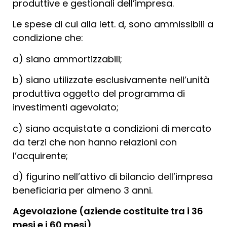
produttive e gestionali dell’impresa.
Le spese di cui alla lett. d, sono ammissibili a
condizione che:
a) siano ammortizzabili;
b) siano utilizzate esclusivamente nell’unità
produttiva oggetto del programma di
investimenti agevolato;
c) siano acquistate a condizioni di mercato
da terzi che non hanno relazioni con
l’acquirente;
d) figurino nell’attivo di bilancio dell’impresa
beneficiaria per almeno 3 anni.
Agevolazione (aziende costituite tra i 36
mesi e i 60 mesi)