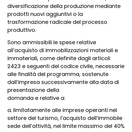
diversificazione della produzione mediante
prodotti nuovi aggiuntivi o la
trasformazione radicale del processo
produttivo.
Sono ammissibili le spese relative
all’acquisto di immobilizzazioni materiali e
immateriali, come definite dagli articoli
2423 e seguenti del codice civile, necessarie
alle finalità del programma, sostenute
dall’impresa successivamente alla data di
presentazione della
domanda e relative a:
a. limitatamente alle imprese operanti nel
settore del turismo, l’acquisto dell’immobile
sede dell’attività, nel limite massimo del 40%