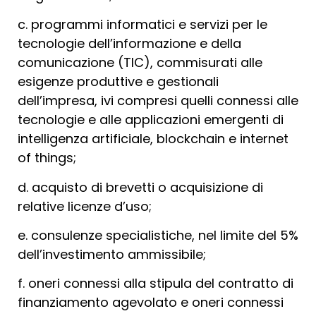
c. programmi informatici e servizi per le
tecnologie dell’informazione e della
comunicazione (TIC), commisurati alle
esigenze produttive e gestionali
dell’impresa, ivi compresi quelli connessi alle
tecnologie e alle applicazioni emergenti di
intelligenza artificiale, blockchain e internet
of things;
d. acquisto di brevetti o acquisizione di
relative licenze d’uso;
e. consulenze specialistiche, nel limite del 5%
dell’investimento ammissibile;
f. oneri connessi alla stipula del contratto di
finanziamento agevolato e oneri connessi