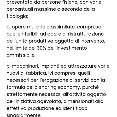
presentata da persone fisiche, con varie
percentuali massime a seconda della
tipologia:
a. opere murarie e assimilate, comprese
quelle riferibili ad opere di ristrutturazione
dell’unità produttiva oggetto di intervento,
nel limite del 30% dell’investimento
ammissibile;
b. macchinari, impianti ed attrezzature varie
nuovi di fabbrica, ivi compresi quelli
necessari per l’erogazione di servizi con la
formula della sharing economy, purché
strettamente necessari all’attività oggetto
dell’iniziativa agevolata, dimensionati alla
effettiva produzione ed identificabili
singolarmente;