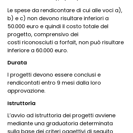
Le spese da rendicontare di cui alle voci a),
b) e c) non devono risultare inferiori a
50.000 euro e quindi il costo totale del
progetto, comprensivo dei
costi riconosciuti a forfait, non può risultare
inferiore a 60.000 euro.
Durata
I progetti devono essere conclusi e
rendicontati entro 9 mesi dalla loro
approvazione.
Istruttoria
L’avvio ad istruttoria dei progetti avviene
mediante una graduatoria determinata
sulla base dei criteri oggettivi di seguito