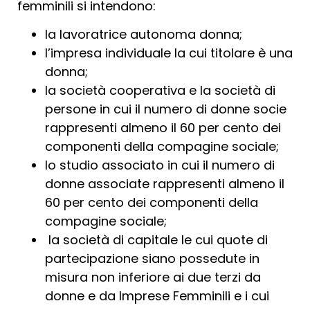
femminili si intendono:
la lavoratrice autonoma donna;
l’impresa individuale la cui titolare è una
donna;
la società cooperativa e la società di
persone in cui il numero di donne socie
rappresenti almeno il 60 per cento dei
componenti della compagine sociale;
lo studio associato in cui il numero di
donne associate rappresenti almeno il
60 per cento dei componenti della
compagine sociale;
la società di capitale le cui quote di
partecipazione siano possedute in
misura non inferiore ai due terzi da
donne e da Imprese Femminili e i cui