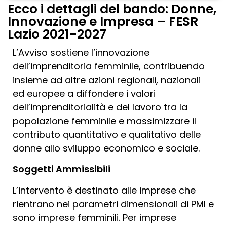
Ecco i dettagli del bando: Donne,
Innovazione e Impresa – FESR
Lazio 2021-2027
L’Avviso sostiene l’innovazione
dell’imprenditoria femminile, contribuendo
insieme ad altre azioni regionali, nazionali
ed europee a diffondere i valori
dell’imprenditorialità e del lavoro tra la
popolazione femminile e massimizzare il
contributo quantitativo e qualitativo delle
donne allo sviluppo economico e sociale.
Soggetti Ammissibili
L’intervento è destinato alle imprese che
rientrano nei parametri dimensionali di PMI e
sono imprese femminili. Per imprese