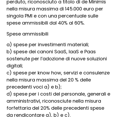
perduto, riconosciuto a titolo di de Minimis
nella misura massima di 145.000 euro per
singola PMI e con una percentuale sulle
spese ammissibili dal 40% al 60%.
Spese ammissibili
a) spese per investimenti materiali;
b) spese dei canoni SaaS, IaaS e Paas
sostenute per l’adozione di nuove soluzioni
digitali;
c) spese per know how, servizi e consulenze
nella misura massima del 20 % delle
precedenti voci a) e b);
d) spese per i costi del personale, generali e
amministrativi, riconosciute nella misura
forfettaria del 20% delle precedenti spese
da rendicontare a), b) e c).