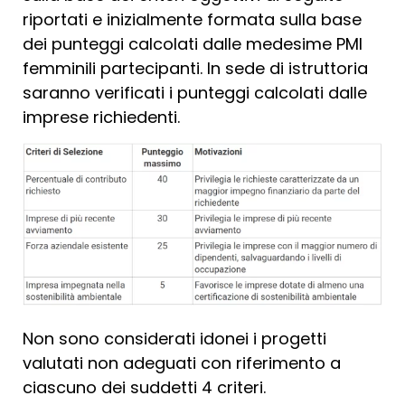
riportati e inizialmente formata sulla base
dei punteggi calcolati dalle medesime PMI
femminili partecipanti. In sede di istruttoria
saranno verificati i punteggi calcolati dalle
imprese richiedenti.
Non sono considerati idonei i progetti
valutati non adeguati con riferimento a
ciascuno dei suddetti 4 criteri.