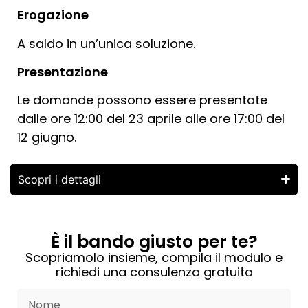
Erogazione
A saldo in un’unica soluzione.
Presentazione
Le domande possono essere presentate
dalle ore 12:00 del 23 aprile alle ore 17:00 del
12 giugno.
Scopri i dettagli
È il bando giusto per te?
Scopriamolo insieme, compila il modulo e
richiedi una consulenza gratuita