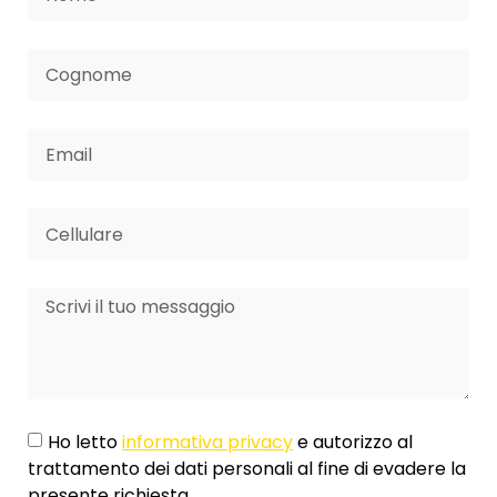
Ho letto
informativa privacy
e autorizzo al
trattamento dei dati personali al fine di evadere la
presente richiesta.