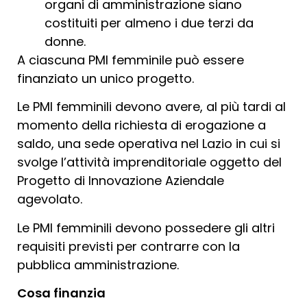
organi di amministrazione siano
costituiti per almeno i due terzi da
donne.
A ciascuna PMI femminile può essere
finanziato un unico progetto.
Le PMI femminili devono avere, al più tardi al
momento della richiesta di erogazione a
saldo, una sede operativa nel Lazio in cui si
svolge l’attività imprenditoriale oggetto del
Progetto di Innovazione Aziendale
agevolato.
Le PMI femminili devono possedere gli altri
requisiti previsti per contrarre con la
pubblica amministrazione.
Cosa finanzia