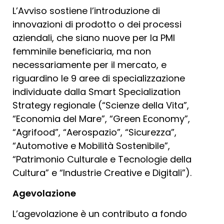
L’Avviso sostiene l’introduzione di
innovazioni di prodotto o dei processi
aziendali, che siano nuove per la PMI
femminile beneficiaria, ma non
necessariamente per il mercato, e
riguardino le 9 aree di specializzazione
individuate dalla Smart Specialization
Strategy regionale (“Scienze della Vita”,
“Economia del Mare”, “Green Economy”,
“Agrifood”, “Aerospazio”, “Sicurezza”,
“Automotive e Mobilità Sostenibile”,
“Patrimonio Culturale e Tecnologie della
Cultura” e “Industrie Creative e Digitali”).
Agevolazione
L’agevolazione è un contributo a fondo