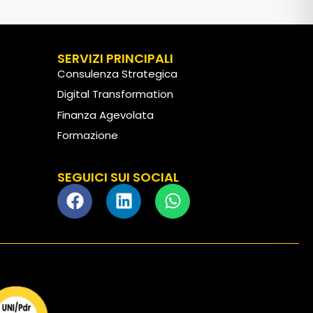
SERVIZI PRINCIPALI
Consulenza Strategica
Digital Transformation
Finanza Agevolata
Formazione
Customer Experience
SEGUICI SUI SOCIAL