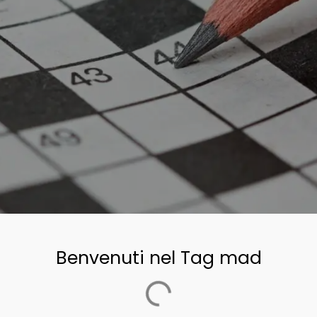
Benvenuti nel Tag mad