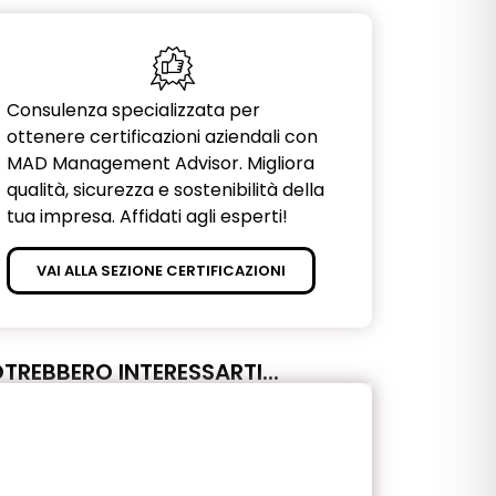
Consulenza specializzata per
ottenere certificazioni aziendali con
MAD Management Advisor. Migliora
qualità, sicurezza e sostenibilità della
tua impresa. Affidati agli esperti!
VAI ALLA SEZIONE CERTIFICAZIONI
TREBBERO INTERESSARTI...