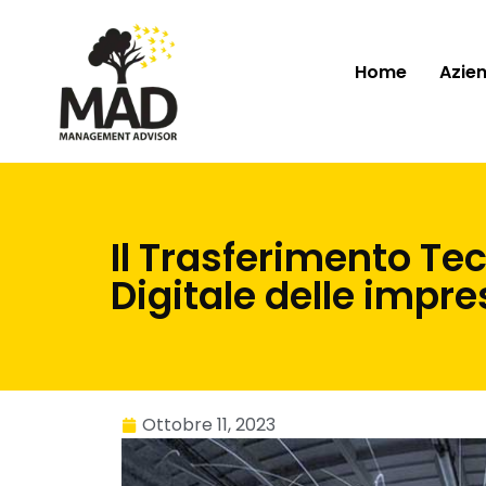
Home
Azie
Il Trasferimento Te
Digitale delle impre
Ottobre 11, 2023