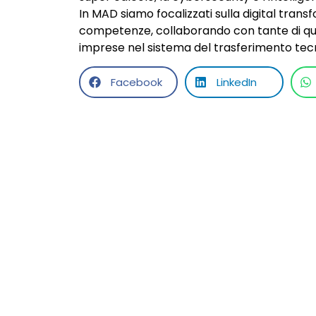
In MAD siamo focalizzati sulla digital tran
competenze, collaborando con tante di que
imprese nel sistema del trasferimento tec
Facebook
LinkedIn