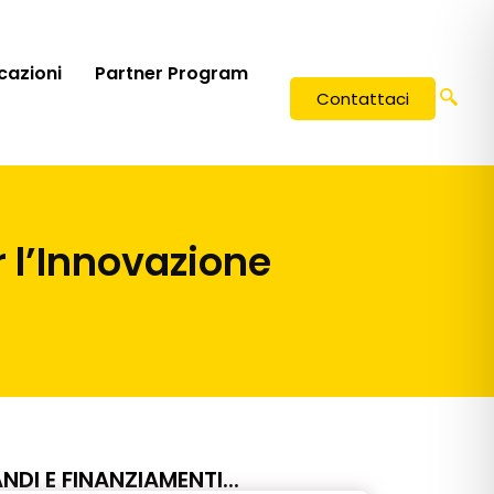
icazioni
Partner Program
Contattaci
 l’Innovazione
NDI E FINANZIAMENTI...