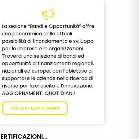
La sezione “Bandi e Opportunità” offre
una panoramica delle attuali
possibilità di finanziamento e sviluppo
per le imprese e le organizzazioni.
Troverai una selezione di bandi ed
opportunità di finanziamenti regionali,
nazionali ed europei, con l’obiettivo di
supportare le aziende nella ricerca di
risorse per la crescita e l’innovazione.
AGGIORNAMENTI QUOTIDIANI!
VAI ALLA SEZIONE BANDI
ERTIFICAZIONI...