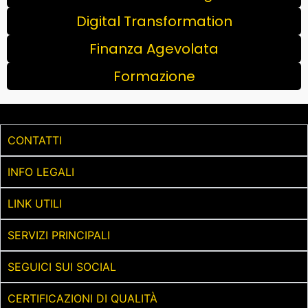
Digital Transformation
Finanza Agevolata
Formazione
CONTATTI
INFO LEGALI
LINK UTILI
SERVIZI PRINCIPALI
SEGUICI SUI SOCIAL
CERTIFICAZIONI DI QUALITÀ