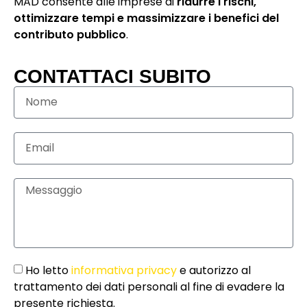
MAD consente alle imprese di
ridurre i rischi,
ottimizzare tempi e massimizzare i benefici del
contributo pubblico
.
CONTATTACI SUBITO
Ho letto
informativa privacy
e autorizzo al
trattamento dei dati personali al fine di evadere la
presente richiesta.