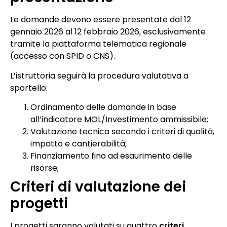
Le domande devono essere presentate dal 12
gennaio 2026 al 12 febbraio 2026, esclusivamente
tramite la piattaforma telematica regionale
(accesso con SPID o CNS).
L’istruttoria seguirà la procedura valutativa a
sportello:
Ordinamento delle domande in base
all’indicatore MOL/Investimento ammissibile;
Valutazione tecnica secondo i criteri di qualità,
impatto e cantierabilità;
Finanziamento fino ad esaurimento delle
risorse;
Criteri di valutazione dei
progetti
I progetti saranno valutati su quattro
criteri