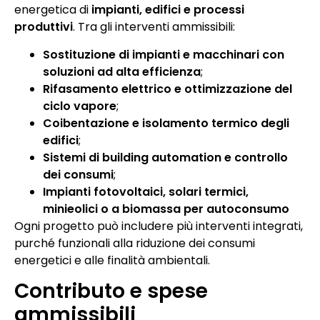
energetica di
impianti, edifici e processi
produttivi
. Tra gli interventi ammissibili:
Sostituzione di impianti e macchinari con
soluzioni ad alta efficienza
;
Rifasamento elettrico e ottimizzazione del
ciclo vapore
;
Coibentazione e isolamento termico degli
edifici
;
Sistemi di building automation e controllo
dei consumi
;
Impianti fotovoltaici, solari termici,
minieolici o a biomassa per autoconsumo
Ogni progetto può includere più interventi integrati,
purché funzionali alla riduzione dei consumi
energetici e alle finalità ambientali.
Contributo e spese
ammissibili