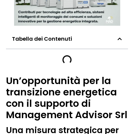
Tabella dei Contenuti
Un’opportunità per la
transizione energetica
con il supporto di
Management Advisor Srl
Una misura strategica per