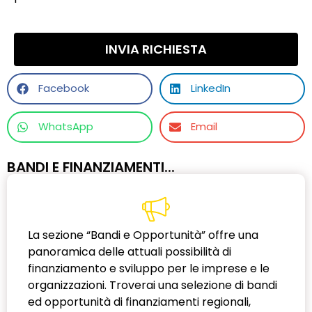
INVIA RICHIESTA
Facebook
LinkedIn
WhatsApp
Email
BANDI E FINANZIAMENTI...
La sezione “Bandi e Opportunità” offre una
panoramica delle attuali possibilità di
finanziamento e sviluppo per le imprese e le
organizzazioni. Troverai una selezione di bandi
ed opportunità di finanziamenti regionali,