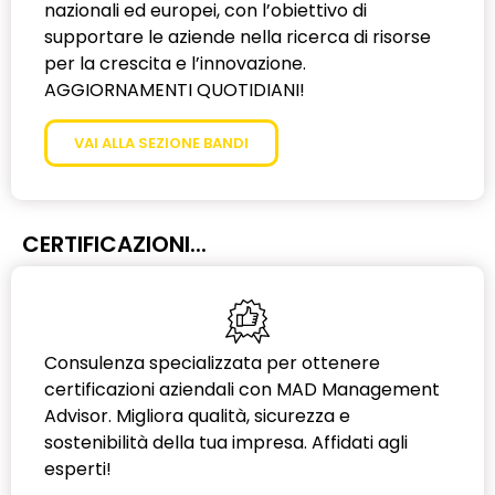
nazionali ed europei, con l’obiettivo di
supportare le aziende nella ricerca di risorse
per la crescita e l’innovazione.
AGGIORNAMENTI QUOTIDIANI!
VAI ALLA SEZIONE BANDI
CERTIFICAZIONI...
Consulenza specializzata per ottenere
certificazioni aziendali con MAD Management
Advisor. Migliora qualità, sicurezza e
sostenibilità della tua impresa. Affidati agli
esperti!