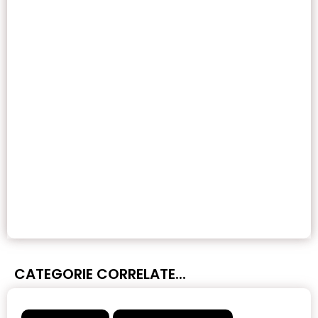
CATEGORIE CORRELATE...