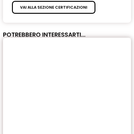
VAI ALLA SEZIONE CERTIFICAZIONI
POTREBBERO INTERESSARTI...