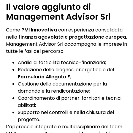
Il valore aggiunto di
Management Advisor Srl
Come
PMI Innovativa
con esperienza consolidata
nella
finanza agevolata e progettazione europea
,
Management Advisor Srl accompagna le imprese in
tutte le fasi del percorso:
Analisi di fattibilità tecnico-finanziaria;
Redazione della diagnosi energetica e del
Formulario Allegato F
;
Gestione della documentazione per la
domanda e la rendicontazione;
Coordinamento di partner, fornitori e tecnici
abilitati;
Supporto nei controlli e nella chiusura del
progetto.
L’approccio integrato e multidisciplinare del team