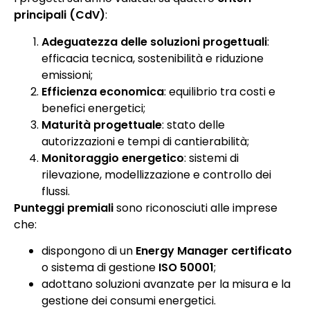
principali (CdV)
:
Adeguatezza delle soluzioni progettuali
:
efficacia tecnica, sostenibilità e riduzione
emissioni;
Efficienza economica
: equilibrio tra costi e
benefici energetici;
Maturità progettuale
: stato delle
autorizzazioni e tempi di cantierabilità;
Monitoraggio energetico
: sistemi di
rilevazione, modellizzazione e controllo dei
flussi.
Punteggi premiali
sono riconosciuti alle imprese
che:
dispongono di un
Energy Manager certificato
o sistema di gestione
ISO 50001
;
adottano soluzioni avanzate per la misura e la
gestione dei consumi energetici.