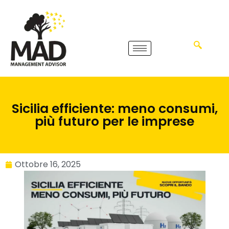
Sicilia efficiente: meno consumi,
più futuro per le imprese
Ottobre 16, 2025