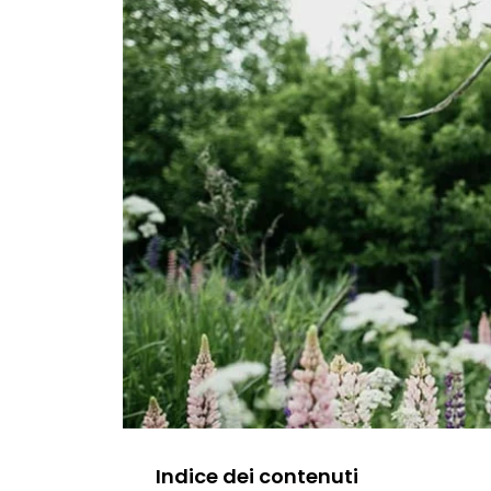
Indice dei contenuti