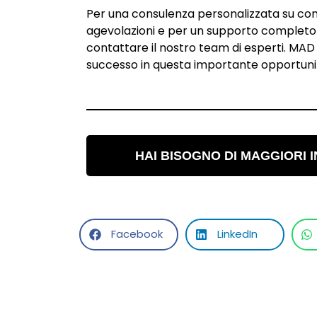
Per una consulenza personalizzata su com
agevolazioni e per un supporto completo i
contattare il nostro team di esperti. MAD
successo in questa importante opportunit
HAI BISOGNO DI MAGGIORI 
Facebook
LinkedIn