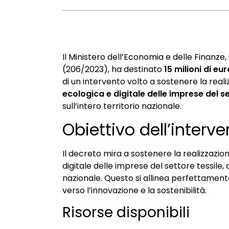
Il Ministero dell’Economia e delle Finanze,
(206/2023), ha destinato
15 milioni di e
di un intervento volto a sostenere la reali
ecologica e digitale delle imprese del s
sull’intero territorio nazionale.
Obiettivo dell’interv
Il decreto mira a sostenere la realizzazion
digitale delle imprese del settore tessile, 
nazionale. Questo si allinea perfettament
verso l’innovazione e la sostenibilità.
Risorse disponibili