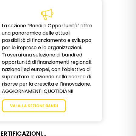
La sezione “Bandi e Opportunità” offre
una panoramica delle attuali
possibilità di finanziamento e sviluppo
per le imprese e le organizzazioni.
Troverai una selezione di bandi ed
opportunità di finanziamenti regionali,
nazionali ed europei, con l’obiettivo di
supportare le aziende nella ricerca di
risorse per la crescita e l’innovazione.
AGGIORNAMENTI QUOTIDIANI!
VAI ALLA SEZIONE BANDI
ERTIFICAZIONI...