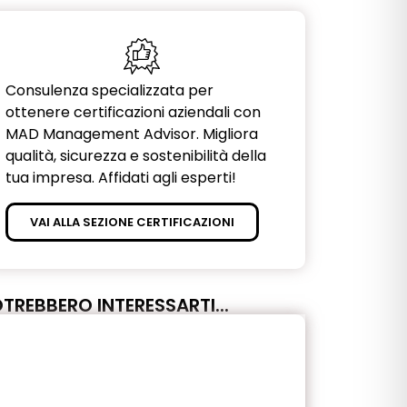
Consulenza specializzata per
ottenere certificazioni aziendali con
MAD Management Advisor. Migliora
qualità, sicurezza e sostenibilità della
tua impresa. Affidati agli esperti!
VAI ALLA SEZIONE CERTIFICAZIONI
TREBBERO INTERESSARTI...