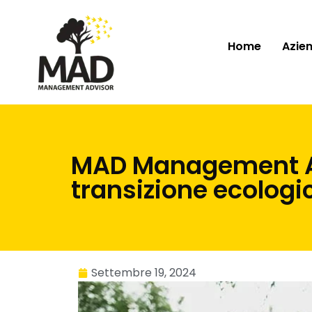
Home
Azie
MAD Management Adv
transizione ecologic
Settembre 19, 2024