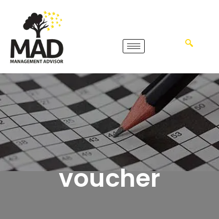
voucher