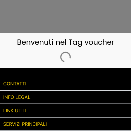
Benvenuti nel Tag voucher
CONTATTI
INFO LEGALI
LINK UTILI
SERVIZI PRINCIPALI