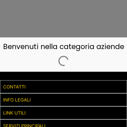
Benvenuti nella categoria aziende
CONTATTI
INFO LEGALI
LINK UTILI
SERVIZI PRINCIPALI