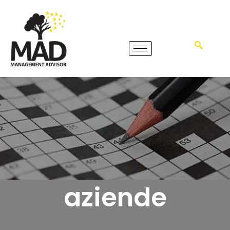
aziende