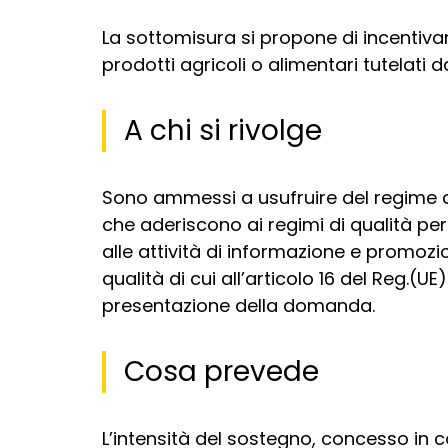
La sottomisura si propone di incentivar
prodotti agricoli o alimentari tutelati
A chi si rivolge
Sono ammessi a usufruire del regime di
che aderiscono ai regimi di qualità per 
alle attività di informazione e promozi
qualità di cui all’articolo 16 del Reg.(U
presentazione della domanda.
Cosa prevede
L’intensità del sostegno, concesso in c