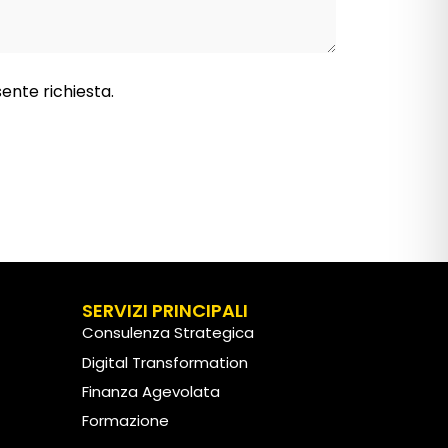
sente richiesta.
SERVIZI PRINCIPALI
Consulenza Strategica
Digital Transformation
Finanza Agevolata
Formazione