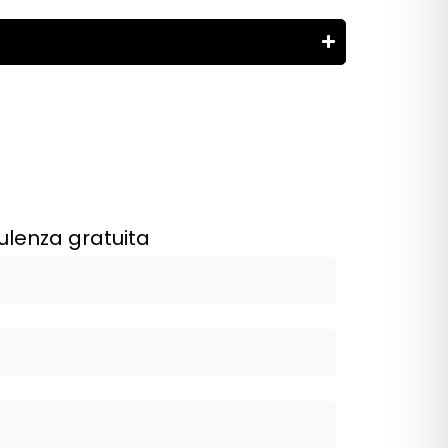
ulenza gratuita