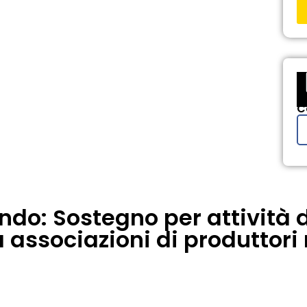
C
ando: Sostegno per attività 
 associazioni di produttori