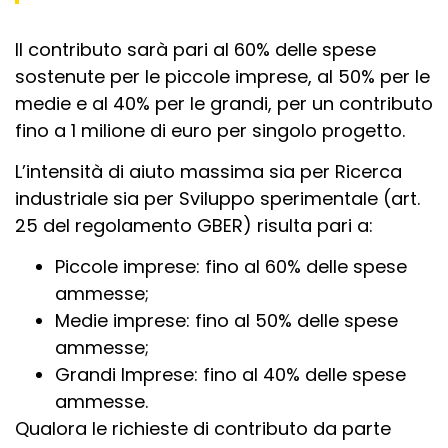
Il contributo sarà pari al 60% delle spese
sostenute per le piccole imprese, al 50% per le
medie e al 40% per le grandi, per un contributo
fino a 1 milione di euro per singolo progetto.
L’intensità di aiuto massima sia per Ricerca
industriale sia per Sviluppo sperimentale (art.
25 del regolamento GBER) risulta pari a:
Piccole imprese: fino al 60% delle spese
ammesse;
Medie imprese: fino al 50% delle spese
ammesse;
Grandi Imprese: fino al 40% delle spese
ammesse.
Qualora le richieste di contributo da parte