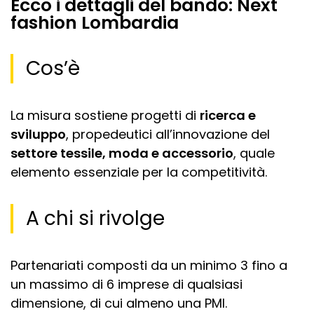
Ecco i dettagli del bando: Next
fashion Lombardia
Cos’è
La misura sostiene progetti di
ricerca e
sviluppo
, propedeutici all’innovazione del
settore tessile, moda e accessorio
, quale
elemento essenziale per la competitività.
A chi si rivolge
Partenariati composti da un minimo 3 fino a
un massimo di 6 imprese di qualsiasi
dimensione, di cui almeno una PMI.