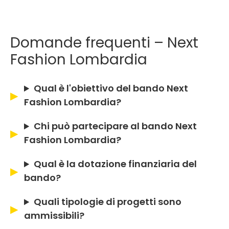
Domande frequenti – Next
Fashion Lombardia
Qual è l'obiettivo del bando Next
Fashion Lombardia?
Chi può partecipare al bando Next
Fashion Lombardia?
Qual è la dotazione finanziaria del
bando?
Quali tipologie di progetti sono
ammissibili?