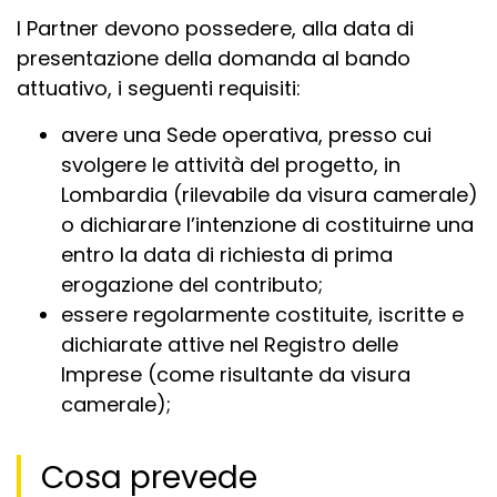
I Partner devono possedere, alla data di
presentazione della domanda al bando
attuativo, i seguenti requisiti:
avere una Sede operativa, presso cui
svolgere le attività del progetto, in
Lombardia (rilevabile da visura camerale)
o dichiarare l’intenzione di costituirne una
entro la data di richiesta di prima
erogazione del contributo;
essere regolarmente costituite, iscritte e
dichiarate attive nel Registro delle
Imprese (come risultante da visura
camerale);
Cosa prevede