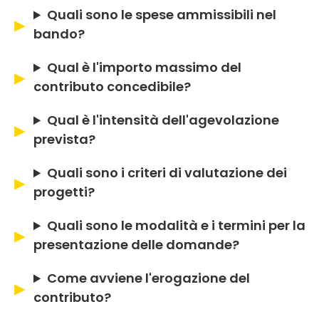
Quali sono le spese ammissibili nel
bando?
Qual è l'importo massimo del
contributo concedibile?
Qual è l'intensità dell'agevolazione
prevista?
Quali sono i criteri di valutazione dei
progetti?
Quali sono le modalità e i termini per la
presentazione delle domande?
Come avviene l'erogazione del
contributo?