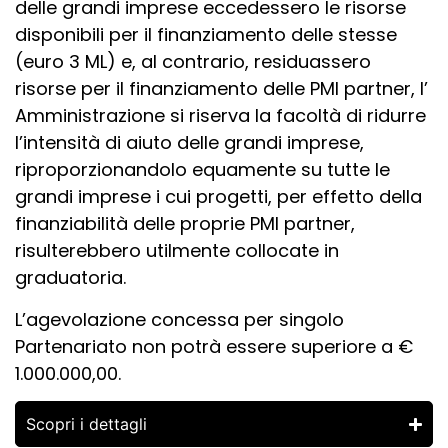
delle grandi imprese eccedessero le risorse
disponibili per il finanziamento delle stesse
(euro 3 ML) e, al contrario, residuassero
risorse per il finanziamento delle PMI partner, l’
Amministrazione si riserva la facoltà di ridurre
l’intensità di aiuto delle grandi imprese,
riproporzionandolo equamente su tutte le
grandi imprese i cui progetti, per effetto della
finanziabilità delle proprie PMI partner,
risulterebbero utilmente collocate in
graduatoria.
L’agevolazione concessa per singolo
Partenariato non potrà essere superiore a
€
1.000.000,00.
Scopri i dettagli