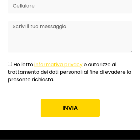
Ho letto
informativa privacy
e autorizzo al
trattamento dei dati personali al fine di evadere la
presente richiesta.
INVIA