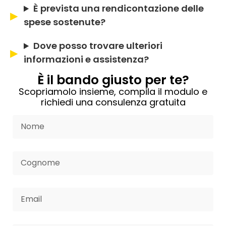
È prevista una rendicontazione delle
spese sostenute?
Dove posso trovare ulteriori
informazioni e assistenza?
È il bando giusto per te?
Scopriamolo insieme, compila il modulo e
richiedi una consulenza gratuita