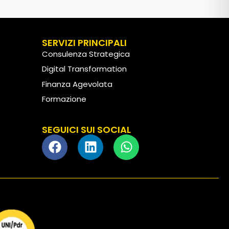
SERVIZI PRINCIPALI
Consulenza Strategica
Digital Transformation
Finanza Agevolata
Formazione
Customer Experience
SEGUICI SUI SOCIAL