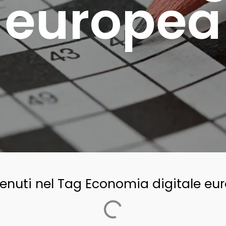
europea
enuti nel Tag Economia digitale eu