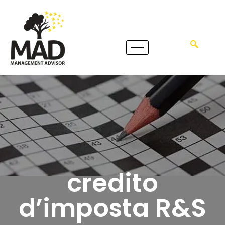
credito
d’imposta R&S