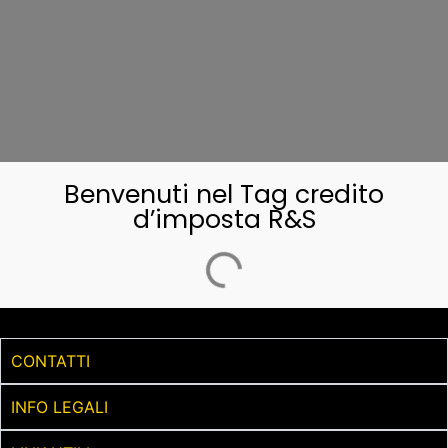
Benvenuti nel Tag credito
d’imposta R&S
CONTATTI
INFO LEGALI