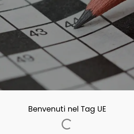
Benvenuti nel Tag UE