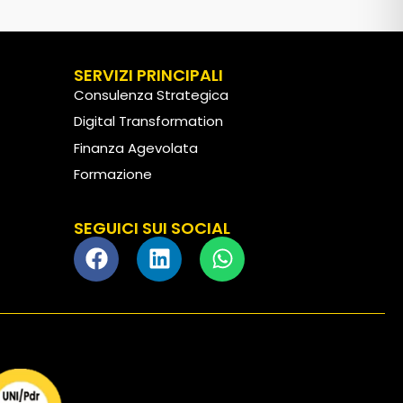
SERVIZI PRINCIPALI
Consulenza Strategica
Digital Transformation
Finanza Agevolata
Formazione
Customer Experience
SEGUICI SUI SOCIAL