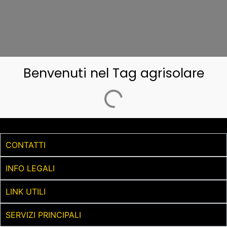
Benvenuti nel Tag agrisolare
CONTATTI
INFO LEGALI
LINK UTILI
SERVIZI PRINCIPALI