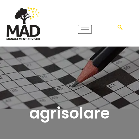
agrisolare