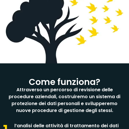
Come funziona?
Attraverso un percorso di revisione delle
procedure aziendali, costruiremo un sistema di
protezione dei dati personali e svilupperemo
nuove procedure di gestione degli stessi.
l’analisi delle attività di trattamento dei dati