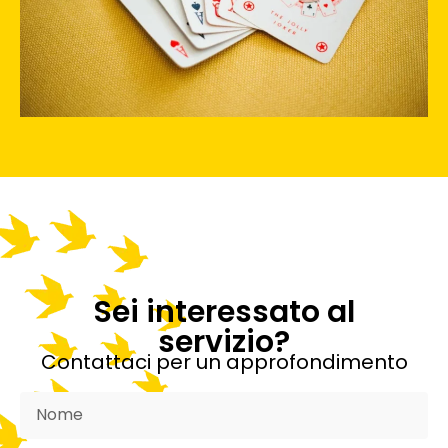
Sei interessato al
servizio?
Contattaci per un approfondimento