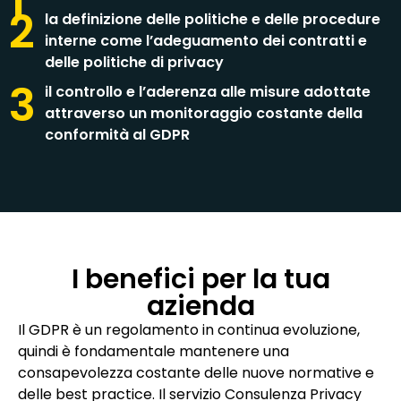
1
2
la definizione delle politiche e delle procedure
interne come l’adeguamento dei contratti e
delle politiche di privacy
3
il controllo e l’aderenza alle misure adottate
attraverso un monitoraggio costante della
conformità al GDPR
I benefici per la tua
azienda
Il GDPR è un regolamento in continua evoluzione,
quindi è fondamentale mantenere una
consapevolezza costante delle nuove normative e
delle best practice. Il servizio Consulenza Privacy