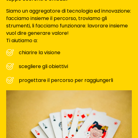
Siamo un aggregatore di tecnologia ed innovazione:
facciamo insieme il percorso, troviamo gli
strumenti, li facciamo funzionare: lavorare insieme
vuol dire generare valore!
Ti aiutiamo a:
chiarire la visione
scegliere gli obiettivi
progettare il percorso per raggiungerli