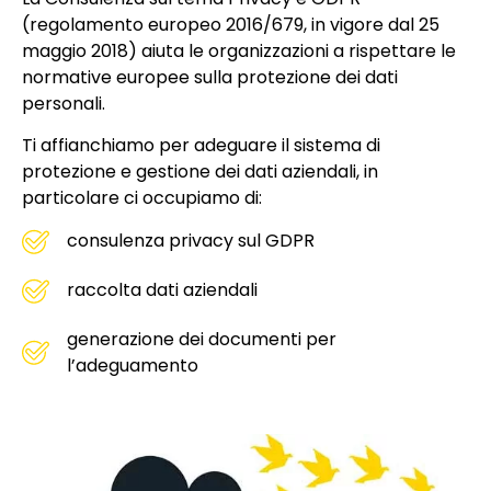
(regolamento europeo 2016/679, in vigore dal 25
maggio 2018) aiuta le organizzazioni a rispettare le
normative europee sulla protezione dei dati
personali.
Ti affianchiamo per adeguare il sistema di
protezione e gestione dei dati aziendali, in
particolare ci occupiamo di:
consulenza privacy sul GDPR
raccolta dati aziendali
generazione dei documenti per
l’adeguamento