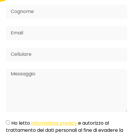
Ho letto
informativa privacy
e autorizzo al
trattamento dei dati personali al fine di evadere la