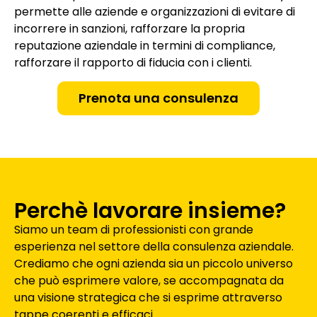
permette alle aziende e organizzazioni di evitare di
incorrere in sanzioni, rafforzare la propria
reputazione aziendale in termini di compliance,
rafforzare il rapporto di fiducia con i clienti.
Prenota una consulenza
Perchè lavorare insieme?
Siamo un team di professionisti con grande
esperienza nel settore della consulenza aziendale.
Crediamo che ogni azienda sia un piccolo universo
che può esprimere valore, se accompagnata da
una visione strategica che si esprime attraverso
tappe coerenti e efficaci.