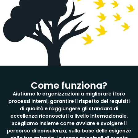
Come funziona?
Aiutiamo le organizzazioni a migliorare i loro
processi interni, garantire il rispetto dei requisiti
di qualità e raggiungere gli standard di
eccellenza riconosciuti a livello internazionale.
Scegliamo insieme come avviare e svolgere il
percorso di consulenza, sulla base delle esigenze