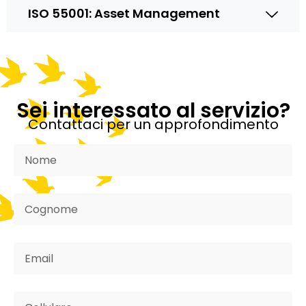
ISO 55001: Asset Management
Sei interessato al servizio?
Contattaci per un approfondimento