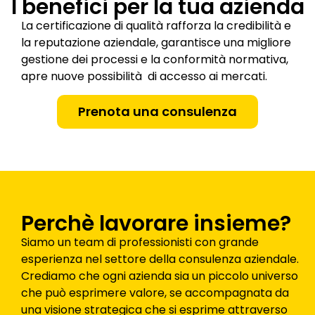
I benefici per la tua azienda
La certificazione di qualità rafforza la credibilità e
la reputazione aziendale, garantisce una migliore
gestione dei processi e la conformità normativa,
apre nuove possibilità di accesso ai mercati.
Prenota una consulenza
Perchè lavorare insieme?
Siamo un team di professionisti con grande
esperienza nel settore della consulenza aziendale.
Crediamo che ogni azienda sia un piccolo universo
che può esprimere valore, se accompagnata da
una visione strategica che si esprime attraverso