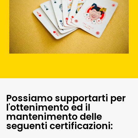
Possiamo supportarti per
l'ottenimento ed il
mantenimento delle
seguenti certificazioni: