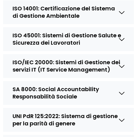
ISO 14001: Certificazione del Sistema
di Gestione Ambientale
ISO 45001: Sistemi di Gestione Salute e
Sicurezza dei Lavoratori
ISO/IEC 20000: Sistemi di Gestione dei
servizi IT (IT Service Management)
SA 8000: Social Accountability
Responsabilità Sociale
UNI PdR 125:2022: Sistema di gestione
per la parità di genere