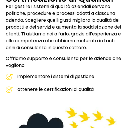
Per gestire i sistemi di qualità aziendali servono
politiche, procedure e processi adatti a ciascuna
azienda. Scegliere quelli giusti migliora la qualità dei
prodotti e dei servizi e aumenta la soddisfazione dei
clienti. Ti aiutiamo noi a farlo, grazie all’esperienza e
alla competenza che abbiamo maturato in tanti
anni di consulenza in questo settore.
Offriamo supporto e consulenza per le aziende che
vogliono:
implementare i sistemi di gestione
ottenere le certificazioni di qualità