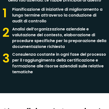
della tua azienda. Le tappe principali di questo
percorso, sono:
1
Pianificazione di iniziative di miglioramento a
lungo termine attraverso la conduzione di
audit di controllo
2
Analisi dell’organizzazione aziendale e
valutazione del contesto, elaborazione di
procedure specifiche per la preparazione della
documentazione richiesta
3
Consulenza costante in ogni fase del processo
per il raggiungimento della certificazione e
formazione alle risorse aziendali sulle relative
tematiche