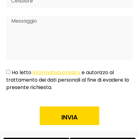
Ho letto
informativa privacy
e autorizzo al
trattamento dei dati personali al fine di evadere la
presente richiesta.
INVIA