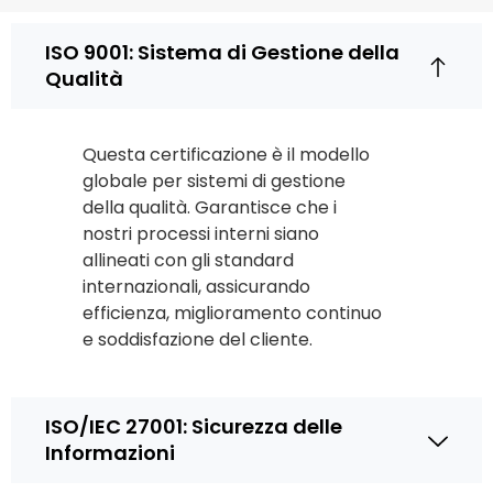
ISO 9001: Sistema di Gestione della
Qualità
Questa certificazione è il modello
globale per sistemi di gestione
della qualità. Garantisce che i
nostri processi interni siano
allineati con gli standard
internazionali, assicurando
efficienza, miglioramento continuo
e soddisfazione del cliente.
ISO/IEC 27001: Sicurezza delle
Informazioni