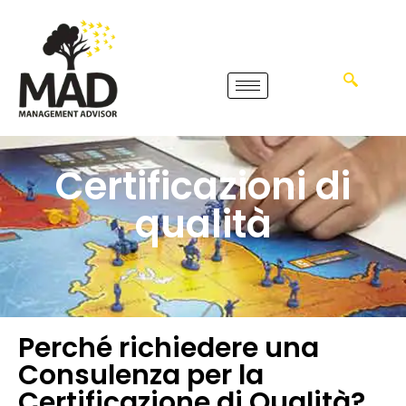
Certificazioni di
qualità
Perché richiedere una
Consulenza per la
Certificazione di Qualità?