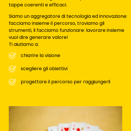
tappe coerenti e efficaci.
Siamo un aggregatore di tecnologia ed innovazione:
facciamo insieme il percorso, troviamo gli
strumenti, li facciamo funzionare: lavorare insieme
vuol dire generare valore!
Ti aiutiamo a:
chiarire la visione
scegliere gli obiettivi
progettare il percorso per raggiungerli