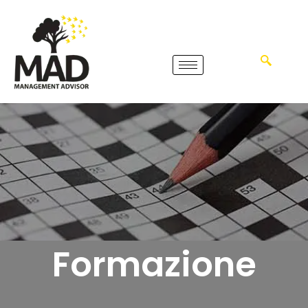
Formazione