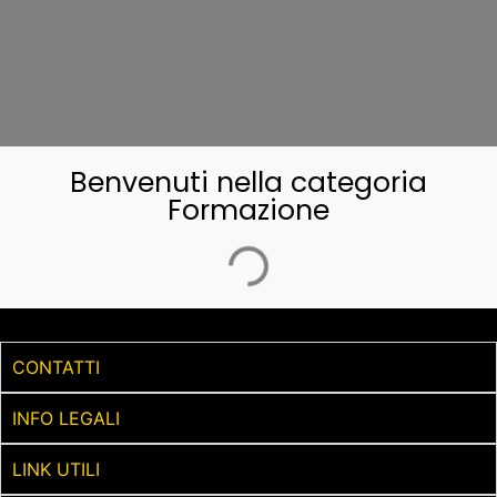
Benvenuti nella categoria
Formazione
CONTATTI
INFO LEGALI
LINK UTILI