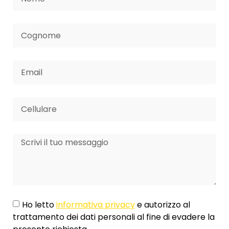
Ho letto
informativa privacy
e autorizzo al
trattamento dei dati personali al fine di evadere la