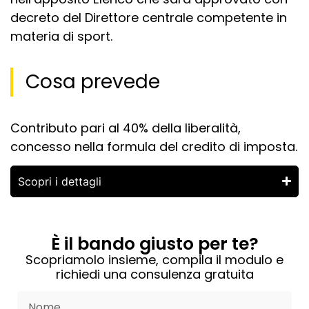
decreto del Direttore centrale competente in
materia di sport.
Cosa prevede
Contributo pari al 40% della liberalità,
concesso nella formula del credito di imposta.
Scopri i dettagli
È il bando giusto per te?
Scopriamolo insieme, compila il modulo e
richiedi una consulenza gratuita