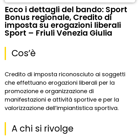
Ecco i dettagli del bando: Sport
Bonus regionale, Credito di
imposta su erogazioni liberali
Sport – Friuli Venezia Giulia
Cos’è
Credito di imposta riconosciuto ai soggetti
che effettuano erogazioni liberali per la
promozione e organizzazione di
manifestazioni e attività sportive e per la
valorizzazione dell’impiantistica sportiva.
A chi si rivolge