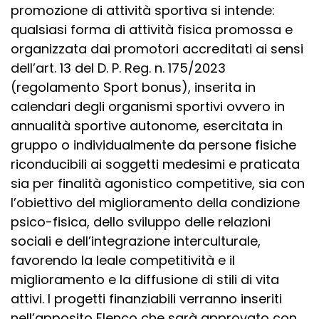
promozione di attività sportiva si intende:
qualsiasi forma di attività fisica promossa e
organizzata dai promotori accreditati ai sensi
dell’art. 13 del D. P. Reg. n. 175/2023
(regolamento Sport bonus), inserita in
calendari degli organismi sportivi ovvero in
annualità sportive autonome, esercitata in
gruppo o individualmente da persone fisiche
riconducibili ai soggetti medesimi e praticata
sia per finalità agonistico competitive, sia con
l’obiettivo del miglioramento della condizione
psico-fisica, dello sviluppo delle relazioni
sociali e dell’integrazione interculturale,
favorendo la leale competitività e il
miglioramento e la diffusione di stili di vita
attivi. I progetti finanziabili verranno inseriti
nell’apposito Elenco che sarà approvato con