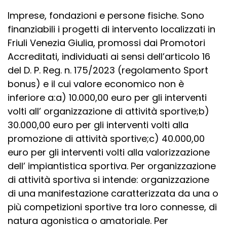
Imprese, fondazioni e persone fisiche. Sono
finanziabili i progetti di intervento localizzati in
Friuli Venezia Giulia, promossi dai Promotori
Accreditati, individuati ai sensi dell’articolo 16
del D. P. Reg. n. 175/2023 (regolamento Sport
bonus) e il cui valore economico non è
inferiore a:a) 10.000,00 euro per gli interventi
volti all’ organizzazione di attività sportive;b)
30.000,00 euro per gli interventi volti alla
promozione di attività sportive;c) 40.000,00
euro per gli interventi volti alla valorizzazione
dell’ impiantistica sportiva. Per organizzazione
di attività sportiva si intende: organizzazione
di una manifestazione caratterizzata da una o
più competizioni sportive tra loro connesse, di
natura agonistica o amatoriale. Per