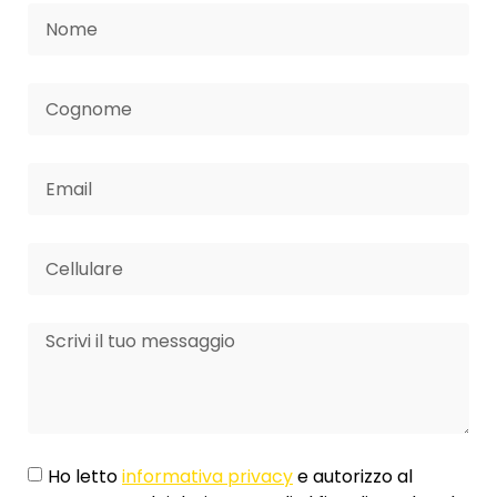
Ho letto
informativa privacy
e autorizzo al