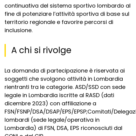
continuativa del sistema sportivo lombardo al
fine di potenziare l’attività sportiva di base sul
territorio regionale e favorire percorsi di
inclusione.
A chi si rivolge
La domanda di partecipazione è riservata ai
soggetti che svolgono attività in Lombardia
rientranti tra le categorie. ASD/SSD con sede
legale in Lombardia iscritte al RASD (dati
dicembre 2023) con affiliazione a
FSN/FSNP/DSA/DSAP/EPS/EPSP;Comitati/Delegazi
lombardi (sede legale/operativa in
Lombardia) di FSN, DSA, EPS riconosciuti dal