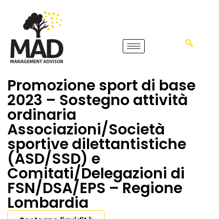
Promozione sport di base
2023 – Sostegno attività
ordinaria
Associazioni/Società
sportive dilettantistiche
(ASD/SSD) e
Comitati/Delegazioni di
FSN/DSA/EPS – Regione
Lombardia