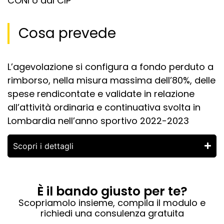
CONI o dal CIP
Cosa prevede
L’agevolazione si configura a fondo perduto a
rimborso, nella misura massima dell’80%, delle
spese rendicontate e validate in relazione
all’attività ordinaria e continuativa svolta in
Lombardia nell’anno sportivo 2022-2023
Scopri i dettagli
È il bando giusto per te?
Scopriamolo insieme, compila il modulo e
richiedi una consulenza gratuita