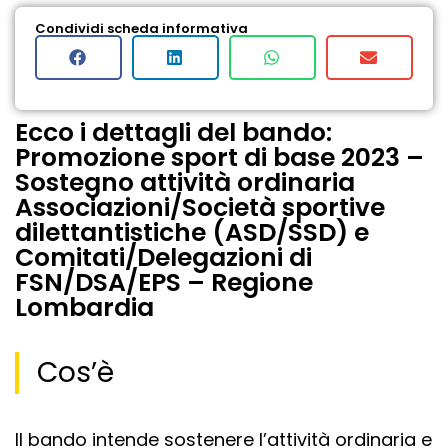
Condividi scheda informativa
Ecco i dettagli del bando:
Promozione sport di base 2023 –
Sostegno attività ordinaria
Associazioni/Società sportive
dilettantistiche (ASD/SSD) e
Comitati/Delegazioni di
FSN/DSA/EPS – Regione
Lombardia
Cos’è
Il bando intende sostenere l’attività ordinaria e