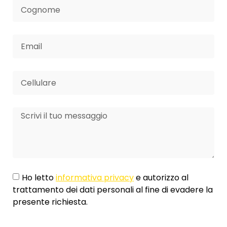
Ho letto
informativa privacy
e autorizzo al
trattamento dei dati personali al fine di evadere la
presente richiesta.