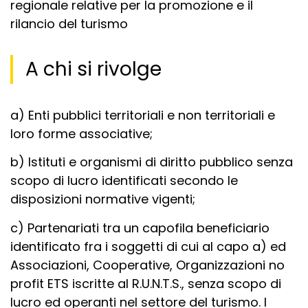
regionale relative per la promozione e il
rilancio del turismo
A chi si rivolge
a) Enti pubblici territoriali e non territoriali e
loro forme associative;
b) Istituti e organismi di diritto pubblico senza
scopo di lucro identificati secondo le
disposizioni normative vigenti;
c) Partenariati tra un capofila beneficiario
identificato fra i soggetti di cui al capo a) ed
Associazioni, Cooperative, Organizzazioni no
profit ETS iscritte al R.U.N.T.S., senza scopo di
lucro ed operanti nel settore del turismo. I