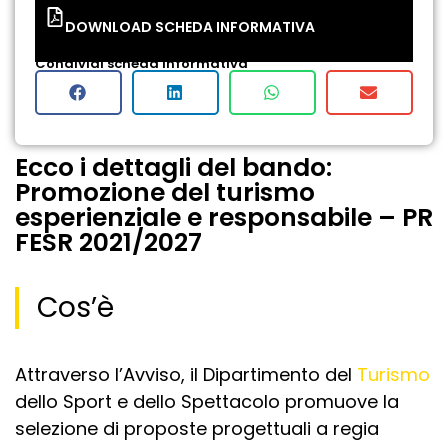
DOWNLOAD SCHEDA INFORMATIVA
Condividi scheda informativa
Ecco i dettagli del bando:
Promozione del turismo
esperienziale e responsabile – PR
FESR 2021/2027
Cos’è
Attraverso l’Avviso, il Dipartimento del
Turismo
dello Sport e dello Spettacolo promuove la
selezione di proposte progettuali a regia