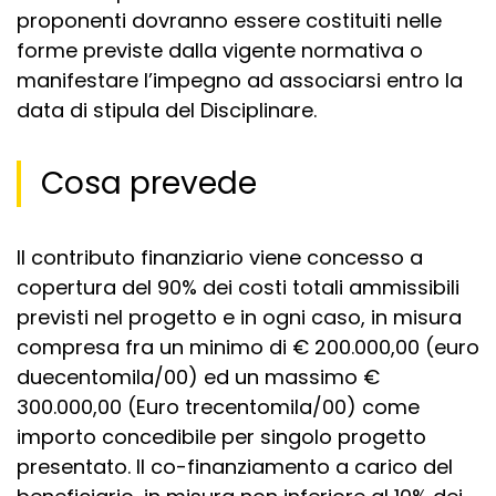
proponenti dovranno essere costituiti nelle
forme previste dalla vigente normativa o
manifestare l’impegno ad associarsi entro la
data di stipula del Disciplinare.
Cosa prevede
Il contributo finanziario viene concesso a
copertura del 90% dei costi totali ammissibili
previsti nel progetto e in ogni caso, in misura
compresa fra un minimo di € 200.000,00 (euro
duecentomila/00) ed un massimo
€
300.000,00 (Euro trecentomila/00) come
importo concedibile per singolo progetto
presentato. Il co-finanziamento a carico del