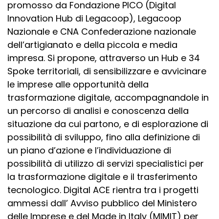
promosso da Fondazione PICO (Digital
Innovation Hub di Legacoop), Legacoop
Nazionale e CNA Confederazione nazionale
dell’artigianato e della piccola e media
impresa. Si propone, attraverso un Hub e 34
Spoke territoriali, di sensibilizzare e avvicinare
le imprese alle opportunità della
trasformazione digitale, accompagnandole in
un percorso di analisi e conoscenza della
situazione da cui partono, e di esplorazione di
possibilità di sviluppo, fino alla definizione di
un piano d’azione e l’individuazione di
possibilità di utilizzo di servizi specialistici per
la trasformazione digitale e il trasferimento
tecnologico. Digital ACE rientra tra i progetti
ammessi dall’ Avviso pubblico del Ministero
delle Imprese e del Made in Italy (MIMIT) per