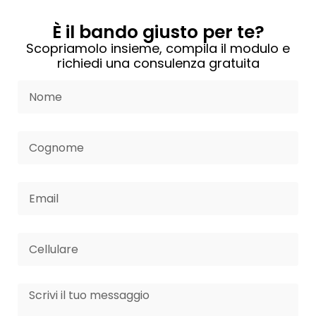
È il bando giusto per te?
Scopriamolo insieme, compila il modulo e
richiedi una consulenza gratuita