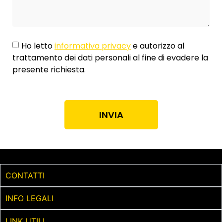
Ho letto
informativa privacy
e autorizzo al
trattamento dei dati personali al fine di evadere la
presente richiesta.
INVIA
CONTATTI
INFO LEGALI
LINK UTILI