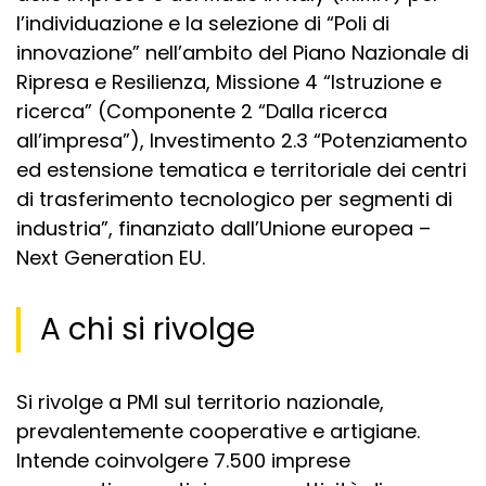
l’individuazione e la selezione di “Poli di
innovazione” nell’ambito del Piano Nazionale di
Ripresa e Resilienza, Missione 4 “Istruzione e
ricerca” (Componente 2 “Dalla ricerca
all’impresa”), Investimento 2.3 “Potenziamento
ed estensione tematica e territoriale dei centri
di trasferimento tecnologico per segmenti di
industria”, finanziato dall’Unione europea –
Next Generation EU.
A chi si rivolge
Si rivolge a PMI sul territorio nazionale,
prevalentemente cooperative e artigiane.
Intende coinvolgere 7.500 imprese