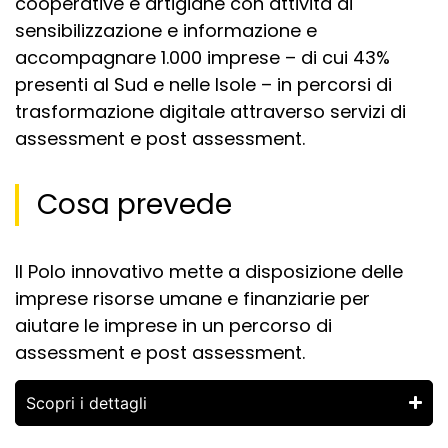
cooperative e artigiane con attività di
sensibilizzazione e informazione e
accompagnare 1.000 imprese – di cui 43%
presenti al Sud e nelle Isole – in percorsi di
trasformazione digitale attraverso servizi di
assessment e post assessment.
Cosa prevede
Il Polo innovativo mette a disposizione delle
imprese risorse umane e finanziarie per
aiutare le imprese in un percorso di
assessment e post assessment.
Scopri i dettagli