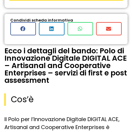
Condividi scheda informativa
Ecco i dettagli del bando: Polo di
Innovazione Digitale DIGITAL ACE
– Artisanal and Cooperative
Enterprises – servizi di first e post
assessment
Cos’è
Il Polo per l’Innovazione Digitale DIGITAL ACE,
Artisanal and Cooperative Enterprises è