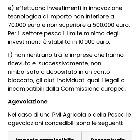
e) effettuano investimenti in innovazione
tecnologica di importo non inferiore a
70.000 euro e non superiore a 500.000 euro.
Per il settore pesca il limite minimo degli
investimenti è stabilito in 10.000 euro;
f) non rientrano tra le imprese che hanno
ricevuto e, successivamente, non
rimborsato o depositato in un conto
bloccato, gli aiuti individuati quali illegali o
incompatibili dalla Commissione europea.
Agevolazione
Nel caso di una PMI Agricola o della Pesca le
agevolazioni concedibili sono le seguenti: