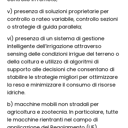
v) presenza di soluzioni proprietarie per
controllo a rateo variabile, controllo sezioni
o strategie di guida parallela;
vi) presenza di un sistema di gestione
intelligente dell’irrigazione attraverso
sensing delle condizioni irrigue del terreno o
della coltura e utilizzo di algoritmi di
supporto alle decisioni che consentano di
stabilire le strategie migliori per ottimizzare
la resa e minimizzare il consumo di risorse
idriche.
b) macchine mobili non stradali per
agricoltura e zootecnia. In particolare, tutte
le macchine rientranti nel campo di
applicazione del Regolamento (UE)