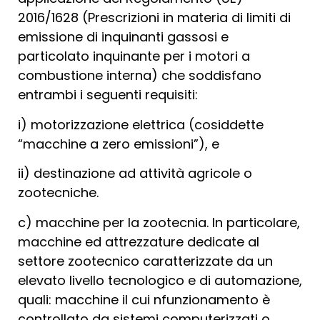
2016/1628 (Prescrizioni in materia di limiti di
emissione di inquinanti gassosi e
particolato inquinante per i motori a
combustione interna) che soddisfano
entrambi i seguenti requisiti:
i) motorizzazione elettrica (cosiddette
“macchine a zero emissioni”), e
ii) destinazione ad attività agricole o
zootecniche.
c) macchine per la zootecnia. In particolare,
macchine ed attrezzature dedicate al
settore zootecnico caratterizzate da un
elevato livello tecnologico e di automazione,
quali: macchine il cui nfunzionamento è
controllato da sistemi computerizzati o