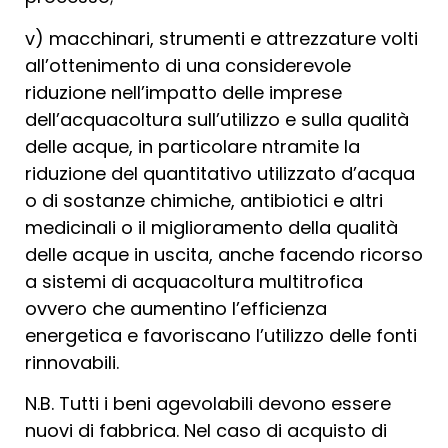
v) macchinari, strumenti e attrezzature volti
all’ottenimento di una considerevole
riduzione nell’impatto delle imprese
dell’acquacoltura sull’utilizzo e sulla qualità
delle acque, in particolare ntramite la
riduzione del quantitativo utilizzato d’acqua
o di sostanze chimiche, antibiotici e altri
medicinali o il miglioramento della qualità
delle acque in uscita, anche facendo ricorso
a sistemi di acquacoltura multitrofica
ovvero che aumentino l’efficienza
energetica e favoriscano l’utilizzo delle fonti
rinnovabili.
N.B. Tutti i beni agevolabili devono essere
nuovi di fabbrica. Nel caso di acquisto di