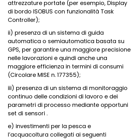
attrezzature portate (per esempio, Display
di bordo ISOBUS con funzionalità Task
Controller);
ii) presenza di un sistema di guida
automatica o semiautomatica basata su
GPS, per garantire una maggiore precisione
nelle lavorazioni e quindi anche una
maggiore efficienza in termini di consumi
(Circolare MISE n. 177355);
iii) presenza di un sistema di monitoraggio
continuo delle condizioni di lavoro e dei
parametri di processo mediante opportuni
set di sensori .
e) investimenti per la pesca e
l’acquacoltura collegati ai seguenti