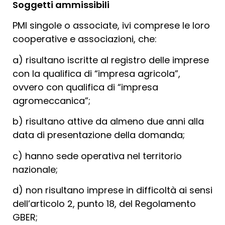
Soggetti ammissibili
PMI singole o associate, ivi comprese le loro
cooperative e associazioni, che:
a) risultano iscritte al registro delle imprese
con la qualifica di “impresa agricola”,
ovvero con qualifica di “impresa
agromeccanica”;
b) risultano attive da almeno due anni alla
data di presentazione della domanda;
c) hanno sede operativa nel territorio
nazionale;
d) non risultano imprese in difficoltà ai sensi
dell’articolo 2, punto 18, del Regolamento
GBER;