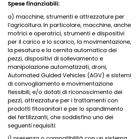
Spese finanziabili:
a) macchine, strumenti e attrezzature per
l’agricoltura. In particolare, macchine, anche
motrici e operatrici, strumenti e dispositivi
per il carico e lo scarico, la movimentazione,
la pesatura e la cernita automatica dei
pezzi, dispositivi di sollevamento e
manipolazione automatizzati, droni,
Automated Guided Vehicles (AGV) e sistemi
di convogliamento e movimentazione
flessibili, e/o dotati di riconoscimento dei
pezzi, attrezzature per i trattamenti con
prodotti fitosanitari e per lo spandimento
dei fertilizzanti, che soddisfino uno dei
seguenti requisiti:
i) presenza o compatibilità con un sistema