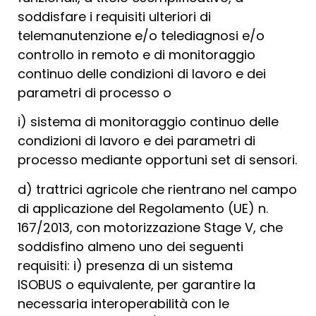
soddisfare i requisiti ulteriori di
telemanutenzione e/o telediagnosi e/o
controllo in remoto e di monitoraggio
continuo delle condizioni di lavoro e dei
parametri di processo o
i) sistema di monitoraggio continuo delle
condizioni di lavoro e dei parametri di
processo mediante opportuni set di sensori.
d) trattrici agricole che rientrano nel campo
di applicazione del Regolamento (UE) n.
167/2013, con motorizzazione Stage V, che
soddisfino almeno uno dei seguenti
requisiti: i) presenza di un sistema
ISOBUS o equivalente, per garantire la
necessaria interoperabilità con le