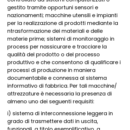
gestito tramite opportuni sensori e
nazionamenti; macchine utensili e impianti
per la realizzazione di prodotti mediante la
ntrasformazione dei materiali e delle
materie prime; sistemi di monitoraggio in
process per nassicurare e tracciare la
qualità del prodotto o del processo
produttivo e che consentono di qualificare i
processi di produzione in maniera
documentabile e connessa al sistema
informativo di fabbrica. Per tali macchine/
attrezzature è necessaria la presenza di
almeno uno dei seguenti requisiti:
i) sistema di interconnessione leggera in
grado di trasmettere dati in uscita,
funzionali, a titolo esemplificativo, a