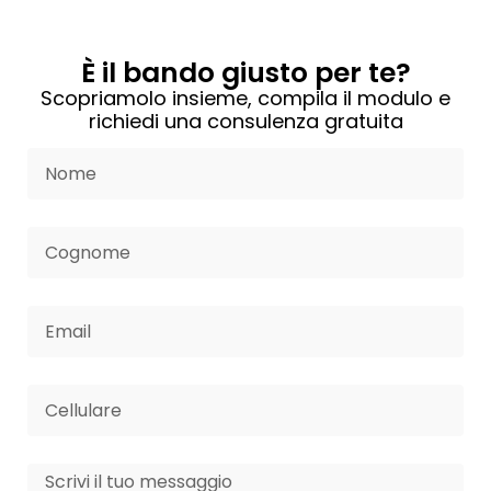
È il bando giusto per te?
Scopriamolo insieme, compila il modulo e
richiedi una consulenza gratuita