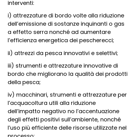
interventi:
i) attrezzature di bordo volte alla riduzione
dell’emissione di sostanze inquinanti o gas
a effetto serra nonché ad aumentare
l’efficienza energetica dei pescherecci;
ii) attrezzi da pesca innovativi e selettivi;
iii) strumenti e attrezzature innovative di
bordo che migliorano la qualità dei prodotti
della pesca;
iv) macchinari, strumenti e attrezzature per
l’acquacoltura utili alla riduzione
dell’impatto negativo no l’accentuazione
degli effetti positivi sull’ambiente, nonché
l’uso più efficiente delle risorse utilizzate nel
processo;