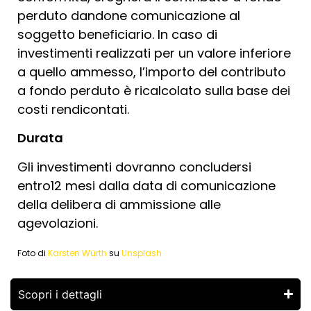
perduto dandone comunicazione al
soggetto beneficiario. In caso di
investimenti realizzati per un valore inferiore
a quello ammesso, l’importo del contributo
a fondo perduto è ricalcolato sulla base dei
costi rendicontati.
Durata
Gli investimenti dovranno concludersi
entro12 mesi dalla data di comunicazione
della delibera di ammissione alle
agevolazioni.
Foto di
Karsten Würth
su
Unsplash
Scopri i dettagli