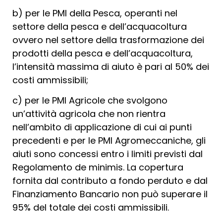
b) per le PMI della Pesca, operanti nel
settore della pesca e dell’acquacoltura
ovvero nel settore della trasformazione dei
prodotti della pesca e dell’acquacoltura,
l’intensità massima di aiuto è pari al 50% dei
costi ammissibili;
c) per le PMI Agricole che svolgono
un’attività agricola che non rientra
nell’ambito di applicazione di cui ai punti
precedenti e per le PMI Agromeccaniche, gli
aiuti sono concessi entro i limiti previsti dal
Regolamento de minimis. La copertura
fornita dal contributo a fondo perduto e dal
Finanziamento Bancario non può superare il
95% del totale dei costi ammissibili.