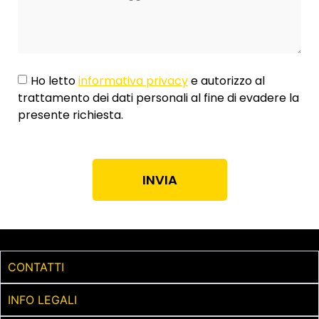
Ho letto
informativa privacy
e autorizzo al
trattamento dei dati personali al fine di evadere la
presente richiesta.
INVIA
CONTATTI
INFO LEGALI