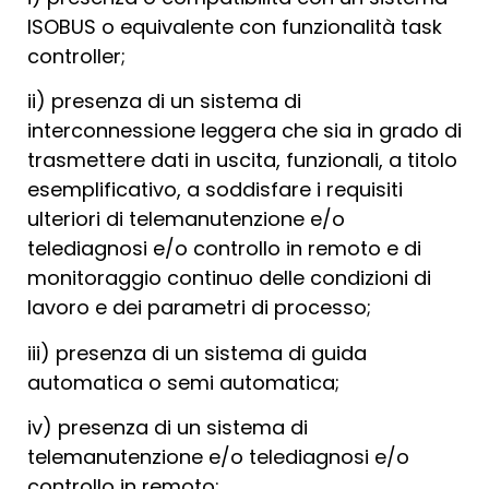
ISOBUS o equivalente con funzionalità task
controller;
ii) presenza di un sistema di
interconnessione leggera che sia in grado di
trasmettere dati in uscita, funzionali, a titolo
esemplificativo, a soddisfare i requisiti
ulteriori di telemanutenzione e/o
telediagnosi e/o controllo in remoto e di
monitoraggio continuo delle condizioni di
lavoro e dei parametri di processo;
iii) presenza di un sistema di guida
automatica o semi automatica;
iv) presenza di un sistema di
telemanutenzione e/o telediagnosi e/o
controllo in remoto;