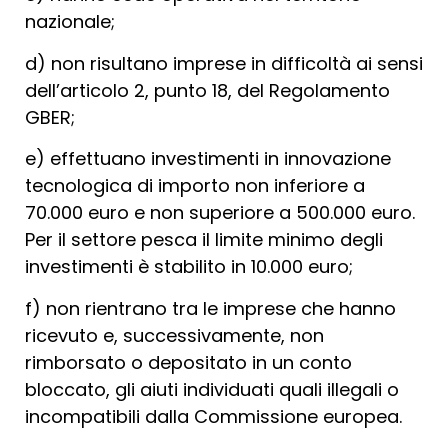
nazionale;
d) non risultano imprese in difficoltà ai sensi
dell’articolo 2, punto 18, del Regolamento
GBER;
e) effettuano investimenti in innovazione
tecnologica di importo non inferiore a
70.000 euro e non superiore a 500.000 euro.
Per il settore pesca il limite minimo degli
investimenti è stabilito in 10.000 euro;
f) non rientrano tra le imprese che hanno
ricevuto e, successivamente, non
rimborsato o depositato in un conto
bloccato, gli aiuti individuati quali illegali o
incompatibili dalla Commissione europea.