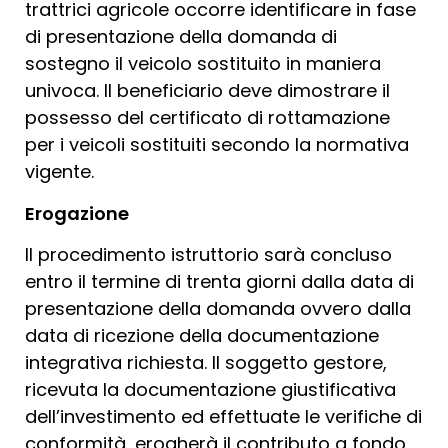
trattrici agricole occorre identificare in fase
di presentazione della domanda di
sostegno il veicolo sostituito in maniera
univoca. Il beneficiario deve dimostrare il
possesso del certificato di rottamazione
per i veicoli sostituiti secondo la normativa
vigente.
Erogazione
Il procedimento istruttorio sarà concluso
entro il termine di trenta giorni dalla data di
presentazione della domanda ovvero dalla
data di ricezione della documentazione
integrativa richiesta. Il soggetto gestore,
ricevuta la documentazione giustificativa
dell’investimento ed effettuate le verifiche di
conformità, erogherà il contributo a fondo