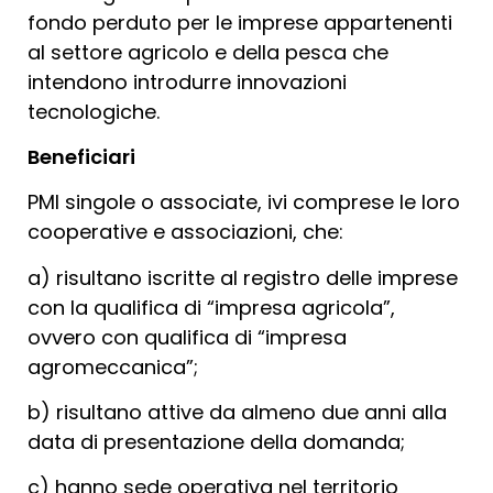
fondo perduto per le imprese appartenenti
al settore agricolo e della pesca che
intendono introdurre innovazioni
tecnologiche.
Beneficiari
PMI singole o associate, ivi comprese le loro
cooperative e associazioni, che:
a) risultano iscritte al registro delle imprese
con la qualifica di “impresa agricola”,
ovvero con qualifica di “impresa
agromeccanica”;
b) risultano attive da almeno due anni alla
data di presentazione della domanda;
c) hanno sede operativa nel territorio