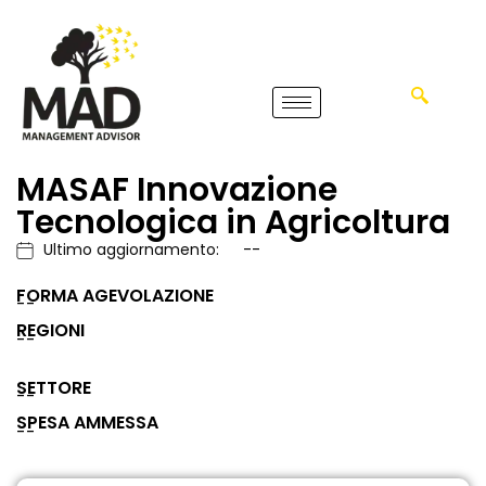
MASAF Innovazione
Tecnologica in Agricoltura
Ultimo aggiornamento:
--
FORMA AGEVOLAZIONE
--
REGIONI
--
SETTORE
--
SPESA AMMESSA
--