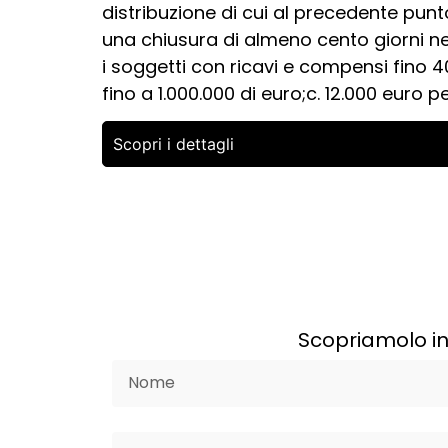
distribuzione di cui al precedente punt
una chiusura di almeno cento giorni ne
i soggetti con ricavi e compensi fino 4
fino a 1.000.000 di euro;c. 12.000 euro 
Scopri i dettagli
Scopriamolo in