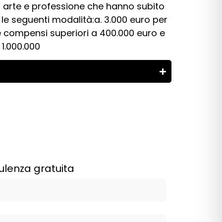
sa, arte e professione che hanno subito
le seguenti modalità:a. 3.000 euro per
 e compensi superiori a 400.000 euro e
 1.000.000
ulenza gratuita