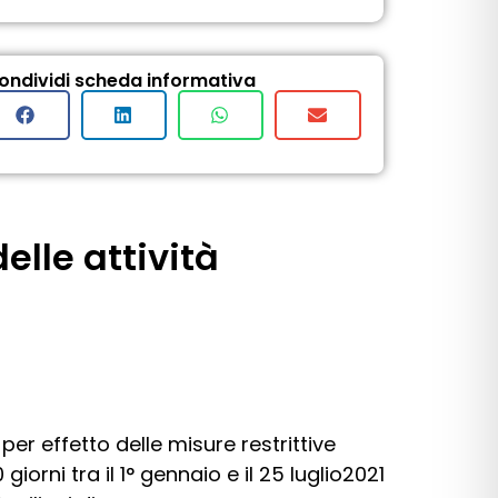
ondividi scheda informativa
elle attività
per effetto delle misure restrittive
orni tra il 1° gennaio e il 25 luglio2021