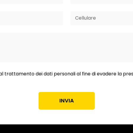
al trattamento dei dati personali al fine di evadere la pre
INVIA