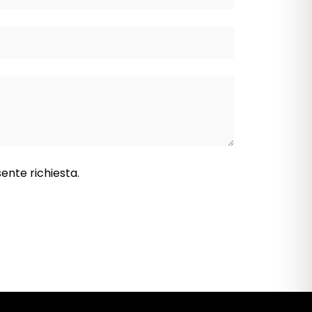
sente richiesta.