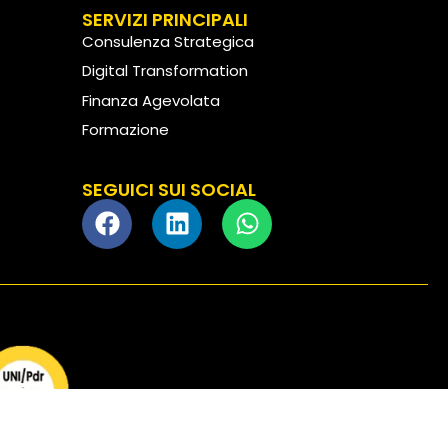
SERVIZI PRINCIPALI
Consulenza Strategica
Digital Transformation
Finanza Agevolata
Formazione
Customer Experience
SEGUICI SUI SOCIAL