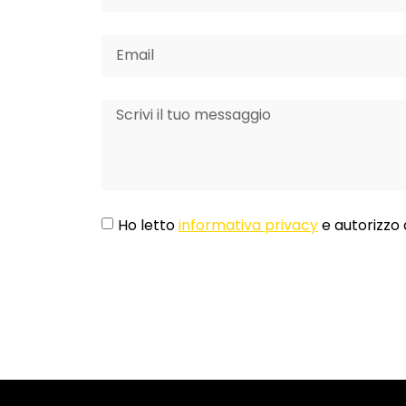
Ho letto
informativa privacy
e autorizzo 