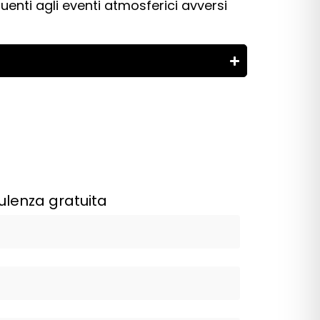
uenti agli eventi atmosferici avversi
ulenza gratuita