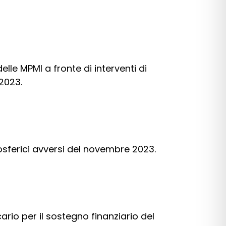
elle MPMI a fronte di interventi di
2023.
mosferici avversi del novembre 2023.
cario per il sostegno finanziario del