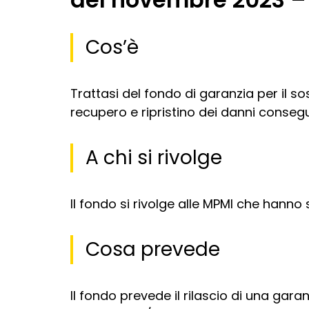
Cos’è
Trattasi del fondo di garanzia per il so
recupero e ripristino dei danni conseg
A chi si rivolge
Il fondo si rivolge alle MPMI che hanno
Cosa prevede
Il fondo prevede il rilascio di una garan