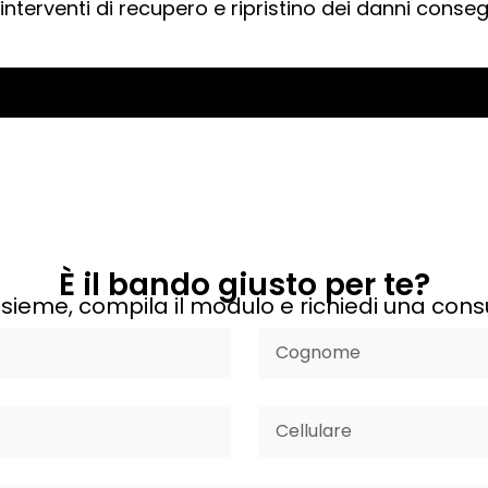
interventi di recupero e ripristino dei danni conseg
È il bando giusto per te?
sieme, compila il modulo e richiedi una cons