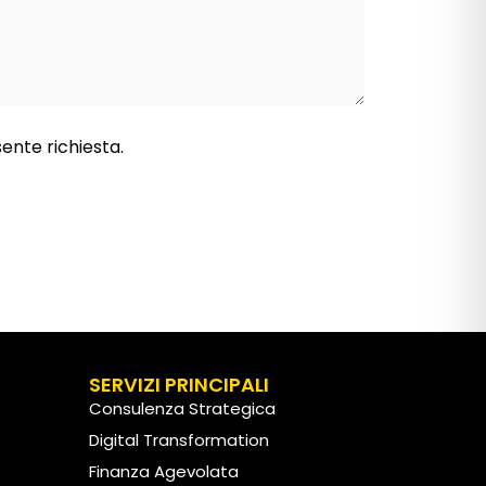
sente richiesta.
SERVIZI PRINCIPALI
Consulenza Strategica
Digital Transformation
Finanza Agevolata