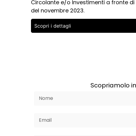
Circolante e/o Investimenti a fronte di 
del novembre 2023.
Scopri i dettagli
Scopriamolo in