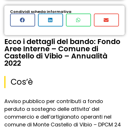
Condividi scheda informativa
Ecco i dettagli del bando: Fondo
Aree Interne – Comune di
Castello di Vibio – Annualità
2022
Cos’è
Avviso pubblico per contributi a fondo
perduto a sostegno delle attivita’ del
commercio e dell’artigianato operanti nel
comune di Monte Castello di Vibio – DPCM 24