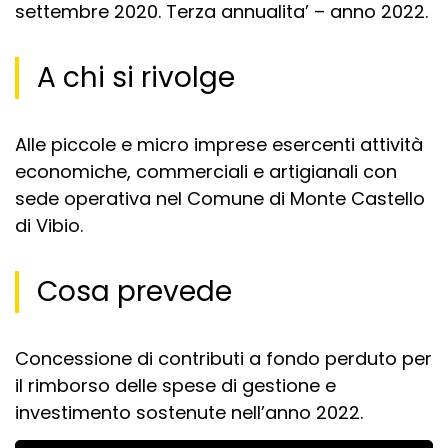
settembre 2020. Terza annualita’ – anno 2022.
A chi si rivolge
Alle piccole e micro imprese esercenti attività
economiche, commerciali e artigianali con
sede operativa nel Comune di Monte Castello
di Vibio.
Cosa prevede
Concessione di contributi a fondo perduto per
il rimborso delle spese di gestione e
investimento sostenute nell’anno 2022.