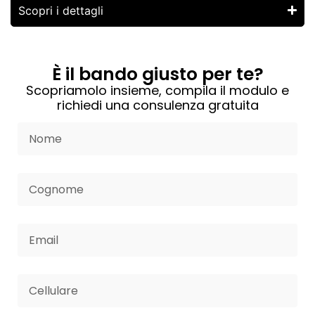
Scopri i dettagli
È il bando giusto per te?
Scopriamolo insieme, compila il modulo e
richiedi una consulenza gratuita