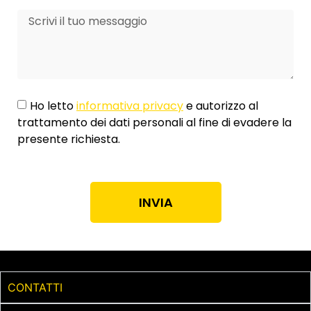
Ho letto
informativa privacy
e autorizzo al
trattamento dei dati personali al fine di evadere la
presente richiesta.
INVIA
CONTATTI