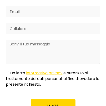
Ho letto
informativa privacy
e autorizzo al
trattamento dei dati personali al fine di evadere la
presente richiesta.
INVIA