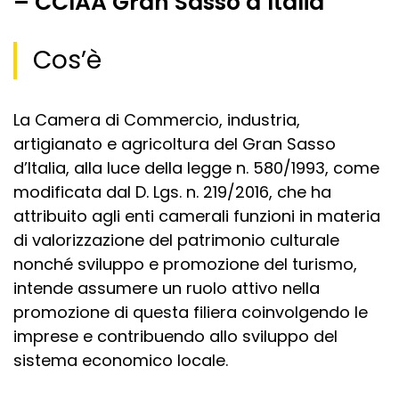
– CCIAA Gran Sasso d’Italia
Cos’è
La Camera di Commercio, industria,
artigianato e agricoltura del Gran Sasso
d’Italia, alla luce della legge n. 580/1993, come
modificata dal D. Lgs. n. 219/2016, che ha
attribuito agli enti camerali funzioni in materia
di valorizzazione del patrimonio culturale
nonché sviluppo e promozione del turismo,
intende assumere un ruolo attivo nella
promozione di questa filiera coinvolgendo le
imprese e contribuendo allo sviluppo del
sistema economico locale.