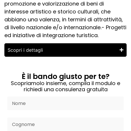
promozione e valorizzazione di beni di
interesse artistico e storico culturali, che
abbiano una valenza, in termini di attrattività,
di livello nazionale e/o internazionale.- Progetti
ed iniziative di integrazione turistica.
Scopri i dettagli
È il bando giusto per te?
Scopriamolo insieme, compila il modulo e
richiedi una consulenza gratuita