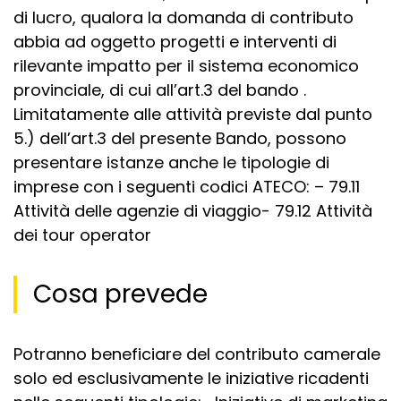
di lucro, qualora la domanda di contributo
abbia ad oggetto progetti e interventi di
rilevante impatto per il sistema economico
provinciale, di cui all’art.3 del bando .
Limitatamente alle attività previste dal punto
5.) dell’art.3 del presente Bando, possono
presentare istanze anche le tipologie di
imprese con i seguenti codici ATECO: – 79.11
Attività delle agenzie di viaggio- 79.12 Attività
dei tour operator
Cosa prevede
Potranno beneficiare del contributo camerale
solo ed esclusivamente le iniziative ricadenti