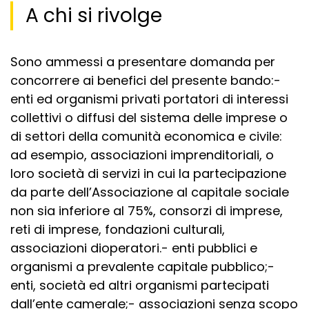
A chi si rivolge
Sono ammessi a presentare domanda per
concorrere ai benefici del presente bando:-
enti ed organismi privati portatori di interessi
collettivi o diffusi del sistema delle imprese o
di settori della comunità economica e civile:
ad esempio, associazioni imprenditoriali, o
loro società di servizi in cui la partecipazione
da parte dell’Associazione al capitale sociale
non sia inferiore al 75%, consorzi di imprese,
reti di imprese, fondazioni culturali,
associazioni dioperatori.- enti pubblici e
organismi a prevalente capitale pubblico;-
enti, società ed altri organismi partecipati
dall’ente camerale;- associazioni senza scopo