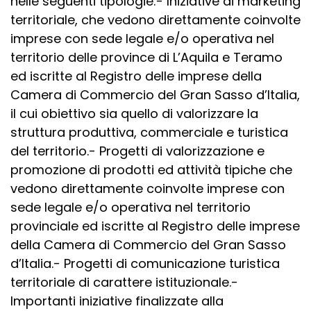
nelle seguenti tipologie:- Iniziative di marketing
territoriale, che vedono direttamente coinvolte
imprese con sede legale e/o operativa nel
territorio delle province di L’Aquila e Teramo
ed iscritte al Registro delle imprese della
Camera di Commercio del Gran Sasso d’Italia,
il cui obiettivo sia quello di valorizzare la
struttura produttiva, commerciale e turistica
del territorio.- Progetti di valorizzazione e
promozione di prodotti ed attività tipiche che
vedono direttamente coinvolte imprese con
sede legale e/o operativa nel territorio
provinciale ed iscritte al Registro delle imprese
della Camera di Commercio del Gran Sasso
d’Italia.- Progetti di comunicazione turistica
territoriale di carattere istituzionale.-
Importanti iniziative finalizzate alla