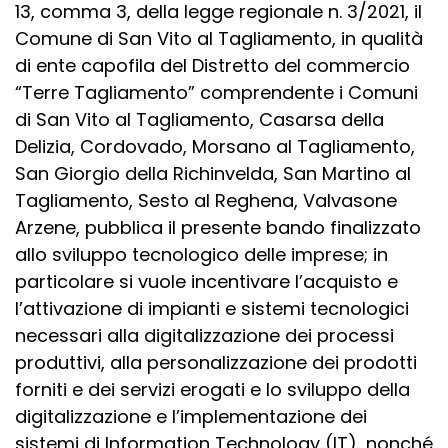
13, comma 3, della legge regionale n. 3/2021, il
Comune di San Vito al Tagliamento, in qualità
di ente capofila del Distretto del commercio
“Terre Tagliamento” comprendente i Comuni
di San Vito al Tagliamento, Casarsa della
Delizia, Cordovado, Morsano al Tagliamento,
San Giorgio della Richinvelda, San Martino al
Tagliamento, Sesto al Reghena, Valvasone
Arzene, pubblica il presente bando finalizzato
allo sviluppo tecnologico delle imprese; in
particolare si vuole incentivare l’acquisto e
l’attivazione di impianti e sistemi tecnologici
necessari alla digitalizzazione dei processi
produttivi, alla personalizzazione dei prodotti
forniti e dei servizi erogati e lo sviluppo della
digitalizzazione e l’implementazione dei
sistemi di Information Technology (IT), nonché