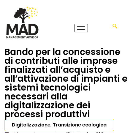
Bando per la concessione
di contributi alle imprese
finalizzati all’acquisto e
all’attivazione di impianti e
sistemi tecnologici
necessari alla
digitalizzazione dei
processi produttivi
Digitalizzazione, Transizione ecologica