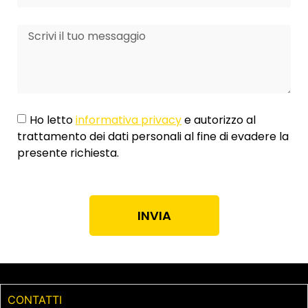
Ho letto
informativa privacy
e autorizzo al
trattamento dei dati personali al fine di evadere la
presente richiesta.
INVIA
CONTATTI