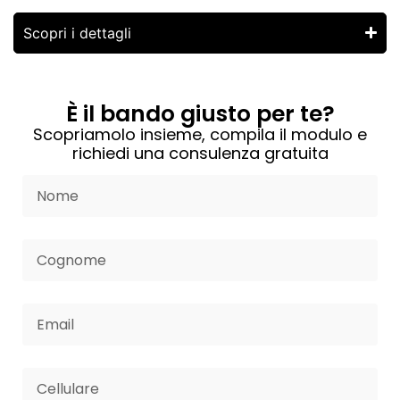
Scopri i dettagli
È il bando giusto per te?
Scopriamolo insieme, compila il modulo e
richiedi una consulenza gratuita