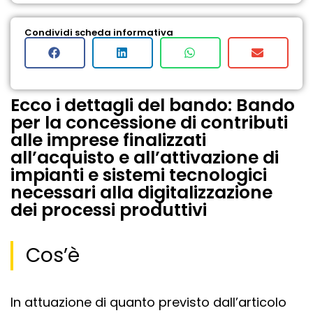
Condividi scheda informativa
Ecco i dettagli del bando: Bando
per la concessione di contributi
alle imprese finalizzati
all’acquisto e all’attivazione di
impianti e sistemi tecnologici
necessari alla digitalizzazione
dei processi produttivi
Cos’è
In attuazione di quanto previsto dall’articolo