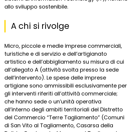
allo sviluppo sostenibile.
A chi si rivolge
Micro, piccole e medie imprese commerciali,
turistiche e di servizio e dell’artigianato
artistico e dell’abbigliamento su misura di cui
all’allegato A (attività svolta presso la sede
dell’intervento). Le spese delle imprese
artigiane sono ammissibili esclusivamente per
gli interventi riferiti all’attività commerciale;
che hanno sede o un’unità operativa
all’interno degli ambiti territoriali del Distretto
del Commercio “Terre Tagliamento” (Comuni
di San Vito al Tagliamento, Casarsa della