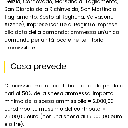
Delizia, Cordovado, Morsano al Tagliamento,
San Giorgio della Richinvelda, San Martino al
Tagliamento, Sesto al Reghena, Valvasone
Arzene); imprese iscritte al Registro imprese
alla data della domanda; ammessa un’unica
domanda per unità locale nel territorio
ammissibile.
Cosa prevede
Concessione di un contributo a fondo perduto
pari al 50% della spesa ammessa. Importo
minimo della spesa ammissibile = 2.000,00
euro;Importo massimo del contributo =
7.500,00 euro (per una spesa di 15.000,00 euro
e oltre).