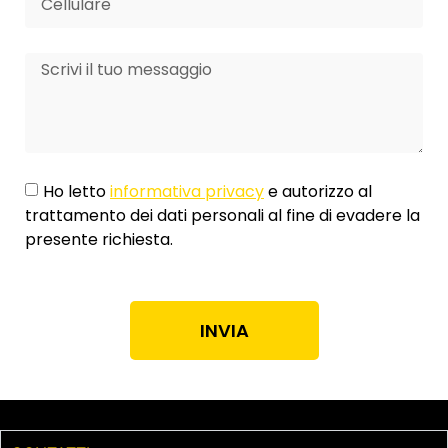
Ho letto
informativa privacy
e autorizzo al
trattamento dei dati personali al fine di evadere la
presente richiesta.
INVIA