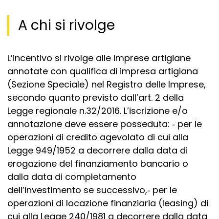
A chi si rivolge
L’incentivo si rivolge alle imprese artigiane
annotate con qualifica di impresa artigiana
(Sezione Speciale) nel Registro delle Imprese,
secondo quanto previsto dall’art. 2 della
Legge regionale n.32/2016. L’iscrizione e/o
annotazione deve essere posseduta: ‐ per le
operazioni di credito agevolato di cui alla
Legge 949/1952 a decorrere dalla data di
erogazione del finanziamento bancario o
dalla data di completamento
dell’investimento se successivo,‐ per le
operazioni di locazione finanziaria (leasing) di
cui alla Legge 240/1981 a decorrere dalla data