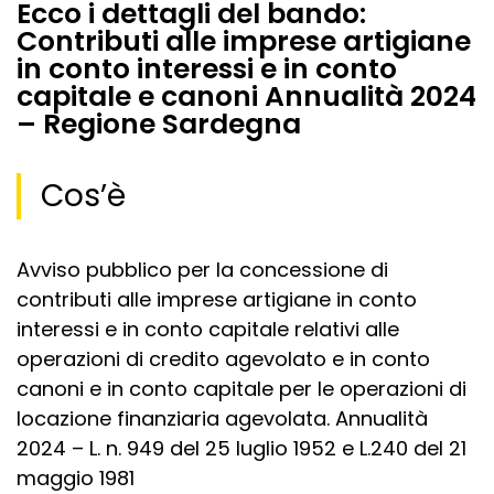
Ecco i dettagli del bando:
Contributi alle imprese artigiane
in conto interessi e in conto
capitale e canoni Annualità 2024
– Regione Sardegna
Cos’è
Avviso pubblico per la concessione di
contributi alle imprese artigiane in conto
interessi e in conto capitale relativi alle
operazioni di credito agevolato e in conto
canoni e in conto capitale per le operazioni di
locazione finanziaria agevolata. Annualità
2024 – L. n. 949 del 25 luglio 1952 e L.240 del 21
maggio 1981