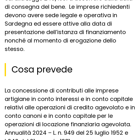
di consegna del bene. Le imprese richiedenti
devono avere sede legale e operativa in
Sardegna ed essere attive alla data di
presentazione dell’istanza di finanziamento
nonché al momento di erogazione dello
stesso.
Cosa prevede
La concessione di contributi alle imprese
artigiane in conto interessi e in conto capitale
relativi alle operazioni di credito agevolato e in
conto canoni e in conto capitale per le
operazioni di locazione finanziaria agevolata.
Annualità 2024 – L. n. 949 del 25 luglio 1952 e