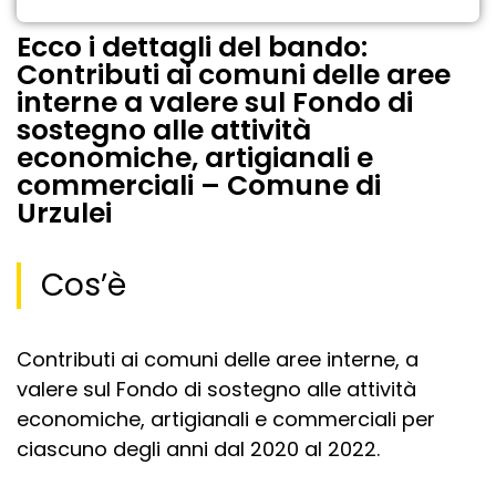
Ecco i dettagli del bando:
Contributi ai comuni delle aree
interne a valere sul Fondo di
sostegno alle attività
economiche, artigianali e
commerciali – Comune di
Urzulei
Cos’è
Contributi ai comuni delle aree interne, a
valere sul Fondo di sostegno alle attività
economiche, artigianali e commerciali per
ciascuno degli anni dal 2020 al 2022.