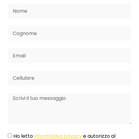
Ho letto
informativa privacy
e autorizzo al