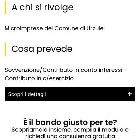
A chi si rivolge
Microimprese del Comune di Urzulei
Cosa prevede
Sovvenzione/Contributo in conto interessi –
Contributo in c/esercizio
Scopri i dettagli
È il bando giusto per te?
Scopriamolo insieme, compila il modulo e
richiedi una consulenza gratuita