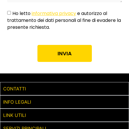
Ho letto
informativa privacy
e autorizzo al
trattamento dei dati personali al fine di evadere la
presente richiesta.
INVIA
CONTATTI
INFO LEGALI
LINK UTILI
SERVIZI PRINCIPALI