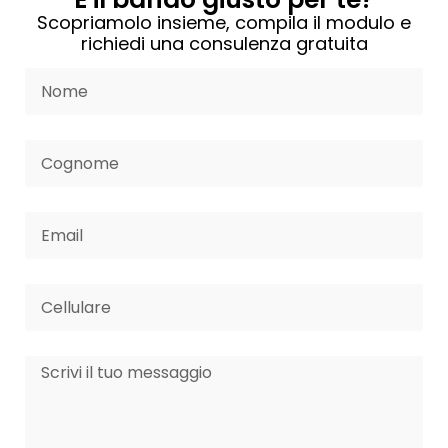
Scopriamolo insieme, compila il modulo e
richiedi una consulenza gratuita