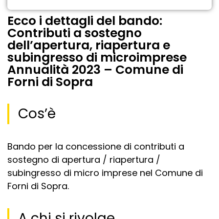
Ecco i dettagli del bando:
Contributi a sostegno
dell’apertura, riapertura e
subingresso di microimprese
Annualità 2023 – Comune di
Forni di Sopra
Cos’è
Bando per la concessione di contributi a
sostegno di apertura / riapertura /
subingresso di micro imprese nel Comune di
Forni di Sopra.
A chi si rivolge