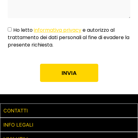
Ho letto
informativa privacy
e autorizzo al
trattamento dei dati personali al fine di evadere la
presente richiesta.
INVIA
CONTATTI
INFO LEGALI