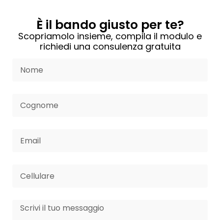
È il bando giusto per te?
Scopriamolo insieme, compila il modulo e
richiedi una consulenza gratuita