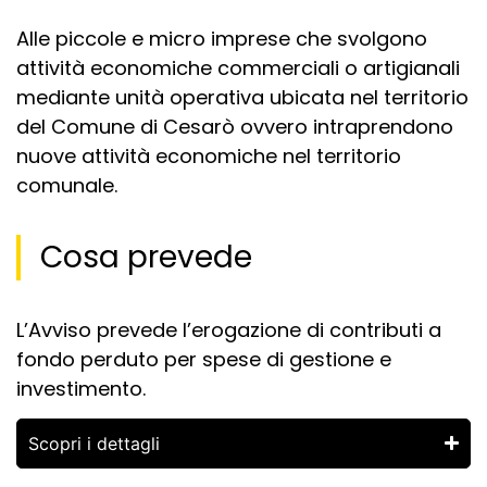
Alle piccole e micro imprese che svolgono
attività economiche commerciali o artigianali
mediante unità operativa ubicata nel territorio
del Comune di Cesarò ovvero intraprendono
nuove attività economiche nel territorio
comunale.
Cosa prevede
L’Avviso prevede l’erogazione di contributi a
fondo perduto per spese di gestione e
investimento.
Scopri i dettagli