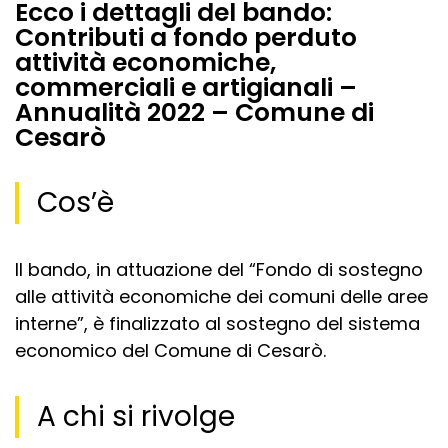
Ecco i dettagli del bando:
Contributi a fondo perduto
attività economiche,
commerciali e artigianali –
Annualità 2022 – Comune di
Cesarò
Cos’è
Il bando, in attuazione del “Fondo di sostegno
alle attività economiche dei comuni delle aree
interne”, è finalizzato al sostegno del sistema
economico del Comune di Cesarò.
A chi si rivolge