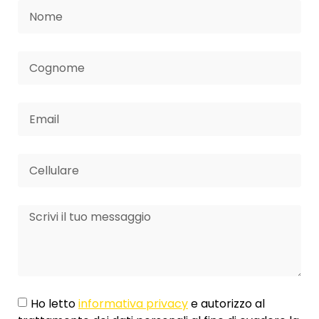
Ho letto
informativa privacy
e autorizzo al