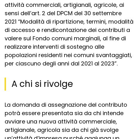
attività commerciali, artigianali, agricole, ai
sensi dell’art. 2 del DPCM del 30 settembre
2021 “Modalità di ripartizione, termini, modalità
di accesso e rendicontazione dei contributi a
valere sul Fondo comuni marginali, al fine di
realizzare interventi di sostegno alle
popolazioni residenti nei comuni svantaggiati,
per ciascuno degli anni dal 2021 al 2023”.
A chi si rivolge
La domanda di assegnazione del contributo
potrà essere presentata sia da chi intende
avviare una nuova attività commerciale,
artigianale, agricola sia da chi già svolge
un’attività d’impresa purché aggiunga un