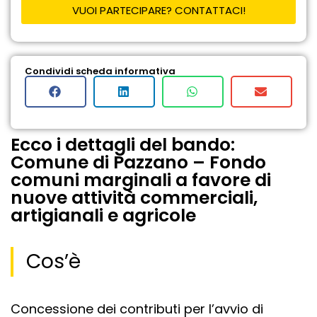
VUOI PARTECIPARE? CONTATTACI!
Condividi scheda informativa
Ecco i dettagli del bando:
Comune di Pazzano – Fondo
comuni marginali a favore di
nuove attività commerciali,
artigianali e agricole
Cos’è
Concessione dei contributi per l’avvio di