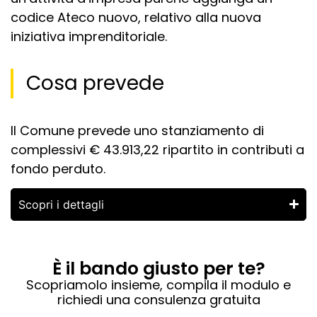
codice Ateco nuovo, relativo alla nuova
iniziativa imprenditoriale.
Cosa prevede
Il Comune prevede uno stanziamento di
complessivi € 43.913,22 ripartito in contributi a
fondo perduto.
Scopri i dettagli
È il bando giusto per te?
Scopriamolo insieme, compila il modulo e
richiedi una consulenza gratuita