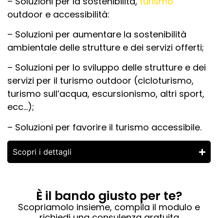
– Soluzioni per la sostenibilità,
turismo
outdoor e accessibilità:
– Soluzioni per aumentare la sostenibilità
ambientale delle strutture e dei servizi offerti;
– Soluzioni per lo sviluppo delle strutture e dei
servizi per il turismo outdoor (cicloturismo,
turismo sull’acqua, escursionismo, altri sport,
ecc…);
– Soluzioni per favorire il turismo accessibile.
Scopri i dettagli
È il bando giusto per te?
Scopriamolo insieme, compila il modulo e
richiedi una consulenza gratuita