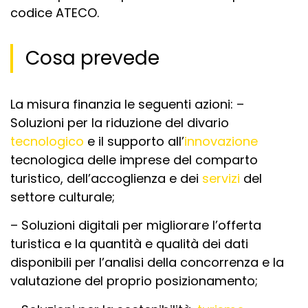
codice ATECO.
Cosa prevede
La misura finanzia le seguenti azioni: –
Soluzioni per la riduzione del divario
tecnologico
e il supporto all’
innovazione
tecnologica delle imprese del comparto
turistico, dell’accoglienza e dei
servizi
del
settore culturale;
– Soluzioni digitali per migliorare l’offerta
turistica e la quantità e qualità dei dati
disponibili per l’analisi della concorrenza e la
valutazione del proprio posizionamento;