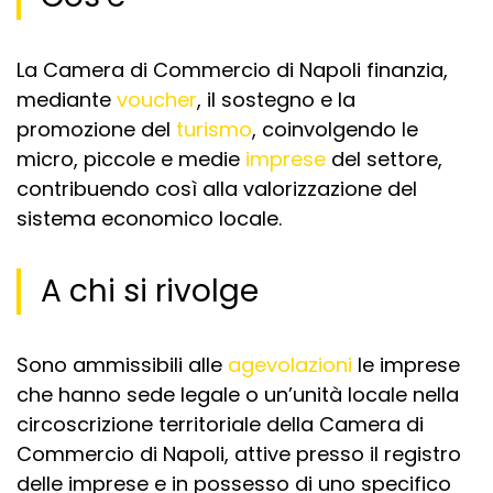
La Camera di Commercio di Napoli finanzia,
mediante
voucher
, il sostegno e la
promozione del
turismo
, coinvolgendo le
micro, piccole e medie
imprese
del settore,
contribuendo così alla valorizzazione del
sistema economico locale.
A chi si rivolge
Sono ammissibili alle
agevolazioni
le imprese
che hanno sede legale o un’unità locale nella
circoscrizione territoriale della Camera di
Commercio di Napoli, attive presso il registro
delle imprese e in possesso di uno specifico