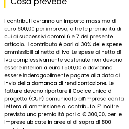
Cosa prevede
I contributi avranno un importo massimo di
euro 600,00 per impresa, oltre le premialità di
cui ai successivi commi 6 e 7 del presente
articolo. Il contributo è pari al 30% delle spese
ammissibili al netto di Iva. Le spese al netto di
Iva complessivamente sostenute non devono
essere inferiori a euro 1.500,00 e dovranno
essere inderogabilmente pagate alla data di
invio della domanda di rendicontazione. Le
fatture devono riportare il Codice unico di
progetto (CUP) comunicato all’impresa con la
lettera di ammissione al contributo. E’ inoltre
prevista una premialità pari a € 300,00, per le
imprese ubicate in aree al di sopra di 800