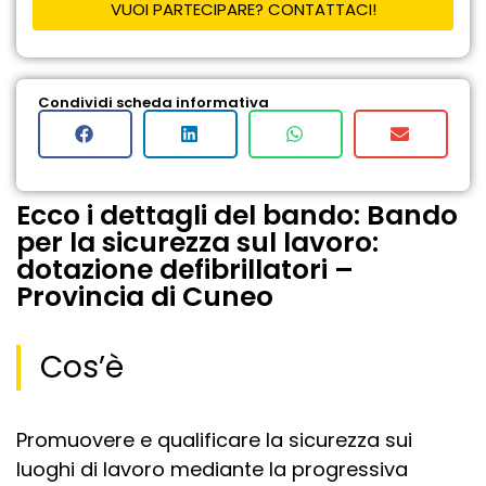
VUOI PARTECIPARE? CONTATTACI!
Condividi scheda informativa
Ecco i dettagli del bando: Bando
per la sicurezza sul lavoro:
dotazione defibrillatori –
Provincia di Cuneo
Cos’è
Promuovere e qualificare la sicurezza sui
luoghi di lavoro mediante la progressiva