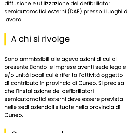
diffusione e utilizzazione dei defibrillatori
semiautomatici esterni (DAE) presso i luoghi di
lavoro.
A chi si rivolge
Sono ammissibili alle agevolazioni di cui al
presente Bando le imprese aventi sede legale
e/o unità locali cui è riferita l’attività oggetto
di contributo in provincia di Cuneo. Si precisa
che l’installazione dei defibrillatori
semiautomatici esterni deve essere prevista
nelle sedi aziendali situate nella provincia di
Cuneo.