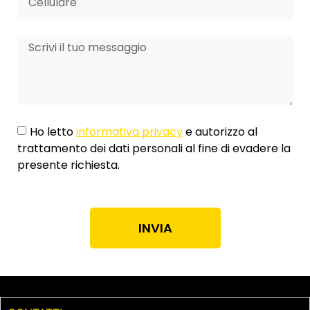
Ho letto
informativa privacy
e autorizzo al
trattamento dei dati personali al fine di evadere la
presente richiesta.
INVIA