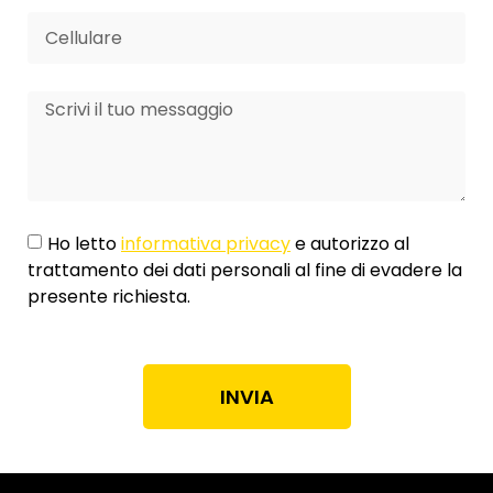
Ho letto
informativa privacy
e autorizzo al
trattamento dei dati personali al fine di evadere la
presente richiesta.
INVIA