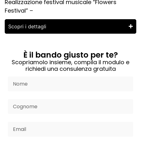
Realizzazione festival musicale “Flowers
Festival” –
Scopri i dettagli
È il bando giusto per te?
Scopriamolo insieme, compila il modulo e
richiedi una consulenza gratuita