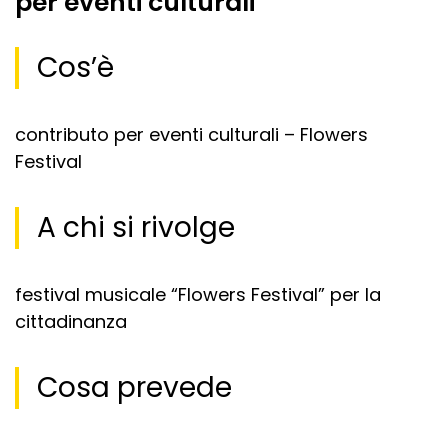
per eventi culturali
Cos’è
contributo per eventi culturali – Flowers
Festival
A chi si rivolge
festival musicale “Flowers Festival” per la
cittadinanza
Cosa prevede