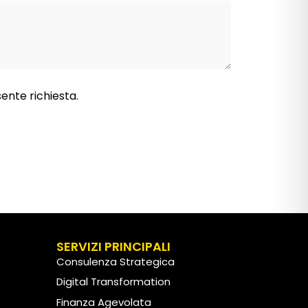
sente richiesta.
SERVIZI PRINCIPALI
Consulenza Strategica
Digital Transformation
Finanza Agevolata