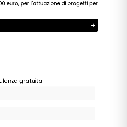
 euro, per l’attuazione di progetti per
ulenza gratuita