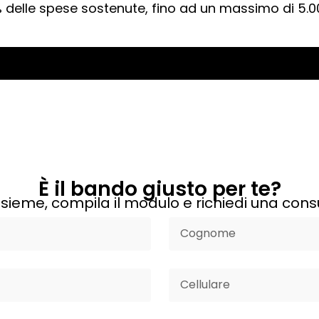
 delle spese sostenute, fino ad un massimo di 5.000
È il bando giusto per te?
sieme, compila il modulo e richiedi una cons