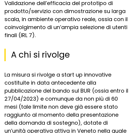
Validazione dell’efficacia del prototipo di
prodotto/servizio con dimostrazione su larga
scala, in ambiente operativo reale, ossia con il
coinvolgimento di un’ampia selezione di utenti
finali (IRL 7).
A chi si rivolge
La misura si rivolge a start up innovative
costituite in data antecedente alla
pubblicazione del bando sul BUR (ossia entro il
27/04/2023) e comunque da non più di 60
mesi (tale limite non deve già essere stato
raggiunto al momento della presentazione
della domanda di sostegno), dotate di
un’unità operativa attiva in Veneto nella quale