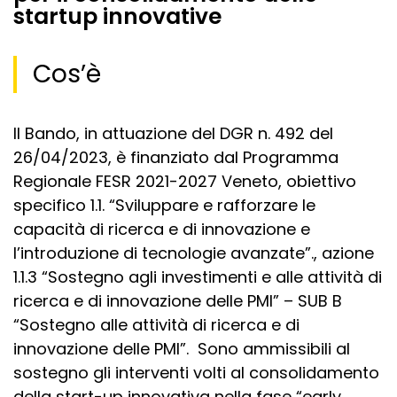
startup innovative
Cos’è
Il Bando, in attuazione del DGR n. 492 del
26/04/2023, è finanziato dal Programma
Regionale FESR 2021-2027 Veneto, obiettivo
specifico 1.1. “Sviluppare e rafforzare le
capacità di ricerca e di innovazione e
l’introduzione di tecnologie avanzate”., azione
1.1.3 “Sostegno agli investimenti e alle attività di
ricerca e di innovazione delle PMI” – SUB B
“Sostegno alle attività di ricerca e di
innovazione delle PMI”. Sono ammissibili al
sostegno gli interventi volti al consolidamento
della start-up innovativa nella fase “early