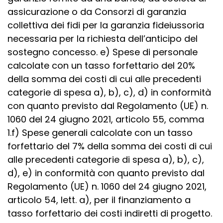
assicurazione o da Consorzi di garanzia
collettiva dei fidi per la garanzia fideiussoria
necessaria per la richiesta dell’anticipo del
sostegno concesso. e) Spese di personale
calcolate con un tasso forfettario del 20%
della somma dei costi di cui alle precedenti
categorie di spesa a), b), c), d) in conformità
con quanto previsto dal Regolamento (UE) n.
1060 del 24 giugno 2021, articolo 55, comma
1.f) Spese generali calcolate con un tasso
forfettario del 7% della somma dei costi di cui
alle precedenti categorie di spesa a), b), c),
d), e) in conformità con quanto previsto dal
Regolamento (UE) n. 1060 del 24 giugno 2021,
articolo 54, lett. a), per il finanziamento a
tasso forfettario dei costi indiretti di progetto.