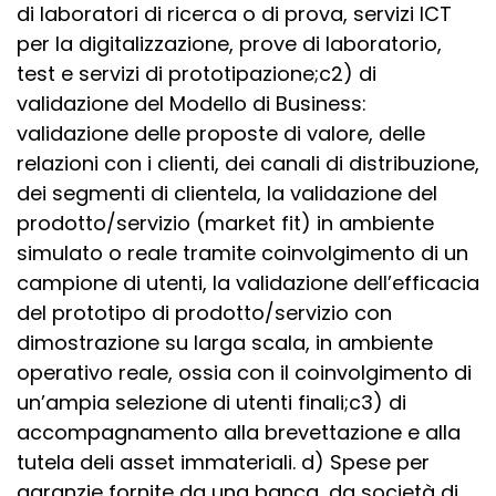
di laboratori di ricerca o di prova, servizi ICT
per la digitalizzazione, prove di laboratorio,
test e servizi di prototipazione;c2) di
validazione del Modello di Business:
validazione delle proposte di valore, delle
relazioni con i clienti, dei canali di distribuzione,
dei segmenti di clientela, la validazione del
prodotto/servizio (market fit) in ambiente
simulato o reale tramite coinvolgimento di un
campione di utenti, la validazione dell’efficacia
del prototipo di prodotto/servizio con
dimostrazione su larga scala, in ambiente
operativo reale, ossia con il coinvolgimento di
un’ampia selezione di utenti finali;c3) di
accompagnamento alla brevettazione e alla
tutela deli asset immateriali. d) Spese per
garanzie fornite da una banca, da società di