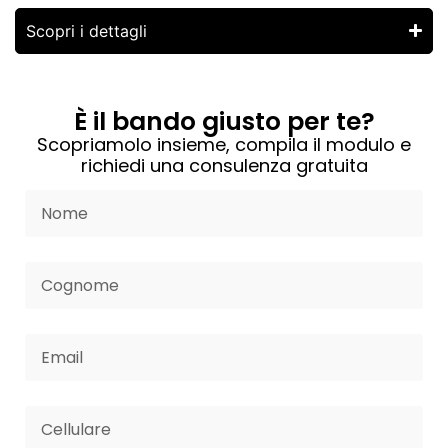
Scopri i dettagli
È il bando giusto per te?
Scopriamolo insieme, compila il modulo e
richiedi una consulenza gratuita