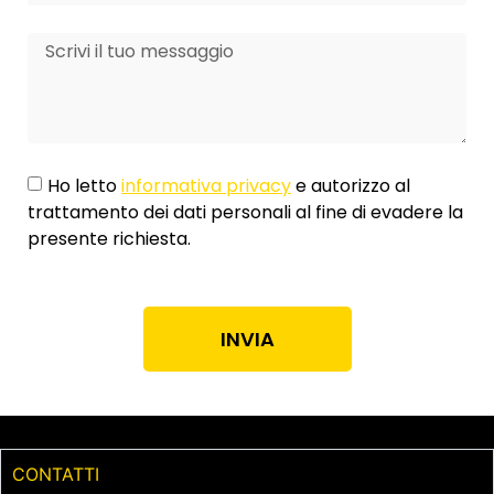
Ho letto
informativa privacy
e autorizzo al
trattamento dei dati personali al fine di evadere la
presente richiesta.
INVIA
CONTATTI