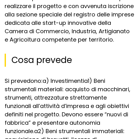
realizzare il progetto e con avvenuta iscrizione
alla sezione speciale del registro delle imprese
dedicata alle start-up innovative della
Camera di Commercio, Industria, Artigianato
e Agricoltura competente per territorio.
Cosa prevede
Si prevedono:a) Investimentia1) Beni
strumentali materiali: acquisto di macchinari,
strumenti, attrezzature strettamente
funzionali all’attività d’impresa e agli obiettivi
definiti nel progetto. Devono essere “nuovi di
fabbrica” e presentare autonomia
funzionale.a2) Beni strumentali immateriali: