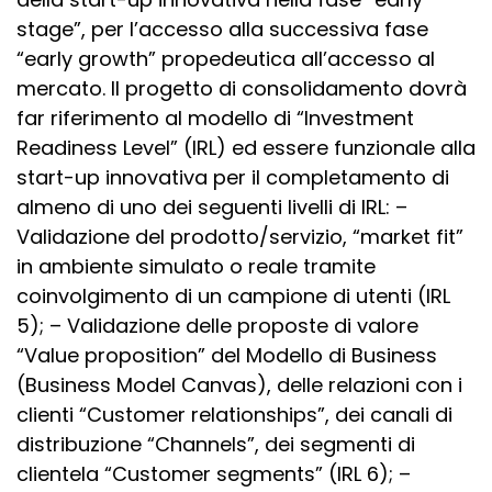
stage”, per l’accesso alla successiva fase
“early growth” propedeutica all’accesso al
mercato. Il progetto di consolidamento dovrà
far riferimento al modello di “Investment
Readiness Level” (IRL) ed essere funzionale alla
start-up innovativa per il completamento di
almeno di uno dei seguenti livelli di IRL: –
Validazione del prodotto/servizio, “market fit”
in ambiente simulato o reale tramite
coinvolgimento di un campione di utenti (IRL
5); – Validazione delle proposte di valore
“Value proposition” del Modello di Business
(Business Model Canvas), delle relazioni con i
clienti “Customer relationships”, dei canali di
distribuzione “Channels”, dei segmenti di
clientela “Customer segments” (IRL 6); –