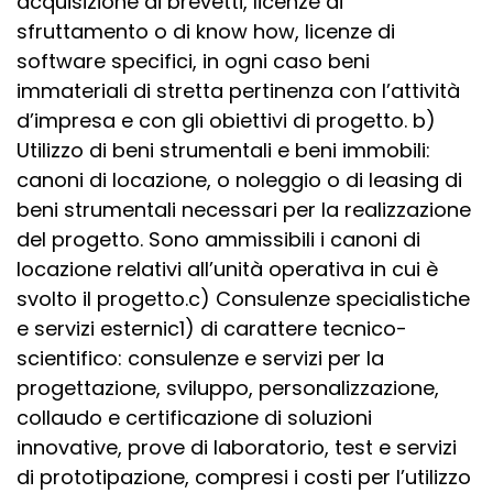
acquisizione di brevetti, licenze di
sfruttamento o di know how, licenze di
software specifici, in ogni caso beni
immateriali di stretta pertinenza con l’attività
d’impresa e con gli obiettivi di progetto. b)
Utilizzo di beni strumentali e beni immobili:
canoni di locazione, o noleggio o di leasing di
beni strumentali necessari per la realizzazione
del progetto. Sono ammissibili i canoni di
locazione relativi all’unità operativa in cui è
svolto il progetto.c) Consulenze specialistiche
e servizi esternic1) di carattere tecnico-
scientifico: consulenze e servizi per la
progettazione, sviluppo, personalizzazione,
collaudo e certificazione di soluzioni
innovative, prove di laboratorio, test e servizi
di prototipazione, compresi i costi per l’utilizzo