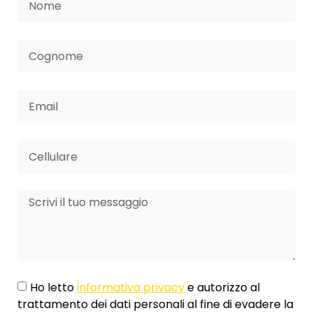
Ho letto
informativa privacy
e autorizzo al
trattamento dei dati personali al fine di evadere la