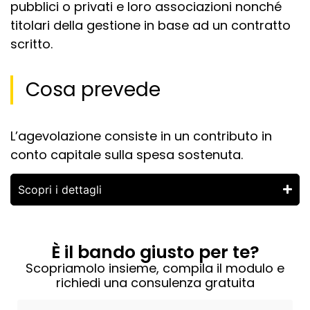
pubblici o privati e loro associazioni nonché
titolari della gestione in base ad un contratto
scritto.
Cosa prevede
L’agevolazione consiste in un contributo in
conto capitale sulla spesa sostenuta.
Scopri i dettagli
È il bando giusto per te?
Scopriamolo insieme, compila il modulo e
richiedi una consulenza gratuita