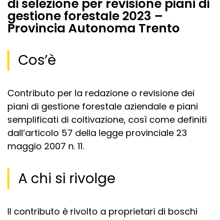
di selezione per revisione piani di
gestione forestale 2023 –
Provincia Autonoma Trento
Cos’è
Contributo per la redazione o revisione dei
piani di gestione forestale aziendale e piani
semplificati di coltivazione, così come definiti
dall’articolo 57 della legge provinciale 23
maggio 2007 n. 11.
A chi si rivolge
Il contributo è rivolto a proprietari di boschi