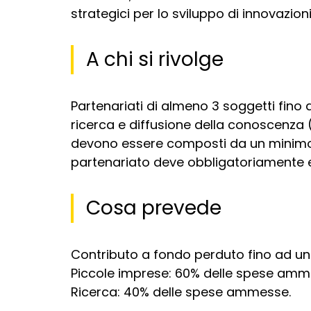
strategici per lo sviluppo di innovazion
A chi si rivolge
Partenariati di almeno 3 soggetti fin
ricerca e diffusione della conoscenza (Od
devono essere composti da un minimo di
partenariato deve obbligatoriamente e
Cosa prevede
Contributo a fondo perduto fino ad un
Piccole imprese: 60% delle spese amm
Ricerca: 40% delle spese ammesse.