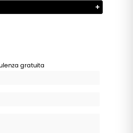
ulenza gratuita