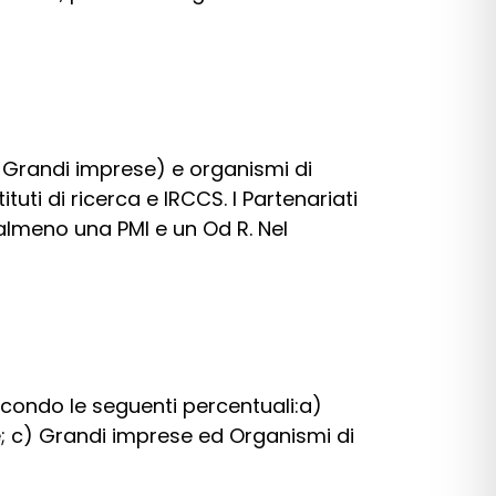
 Grandi imprese) e organismi di
tuti di ricerca e IRCCS. I Partenariati
almeno una PMI e un Od R. Nel
condo le seguenti percentuali:a)
 c) Grandi imprese ed Organismi di