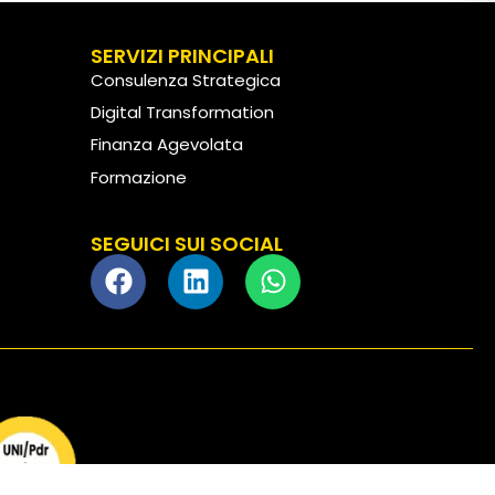
SERVIZI PRINCIPALI
Consulenza Strategica
Digital Transformation
Finanza Agevolata
Formazione
Customer Experience
SEGUICI SUI SOCIAL