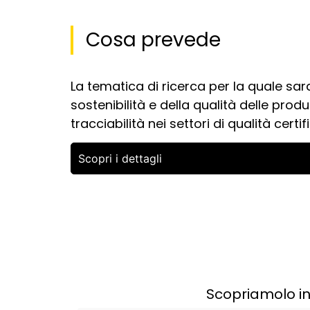
Cosa prevede
La tematica di ricerca per la quale sa
sostenibilità e della qualità delle produ
tracciabilità nei settori di qualità certi
Scopri i dettagli
Scopriamolo in