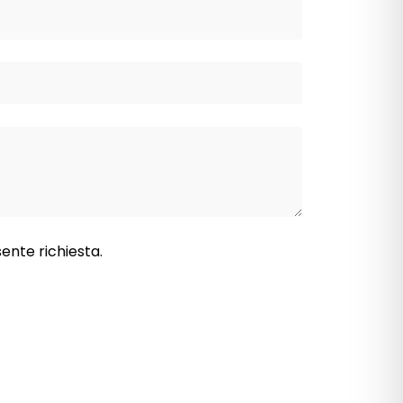
sente richiesta.