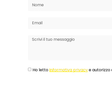
Ho letto
informativa privacy
e autorizzo 