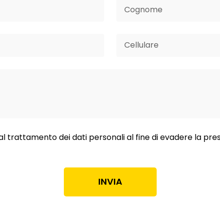
al trattamento dei dati personali al fine di evadere la pre
INVIA